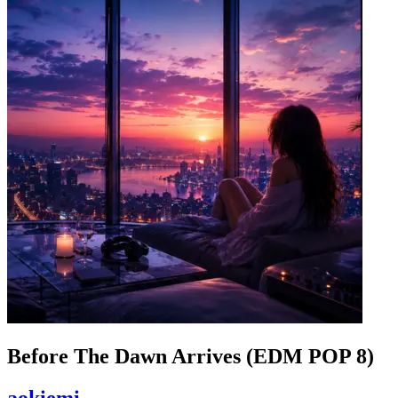
Before The Dawn Arrives (EDM POP 8)
aokiemi