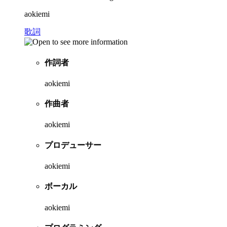
aokiemi
歌詞
作詞者
aokiemi
作曲者
aokiemi
プロデューサー
aokiemi
ボーカル
aokiemi