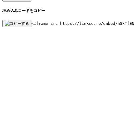
埋め込みコードをコピー
<iframe src=https://linkco.re/embed/hSxTfE