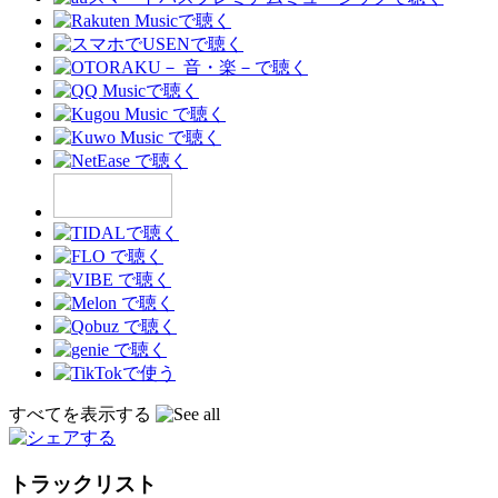
すべてを表示する
トラックリスト