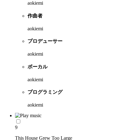
aokiemi
作曲者
aokiemi
プロデューサー
aokiemi
ボーカル
aokiemi
プログラミング
aokiemi
9
This House Grew Too Large