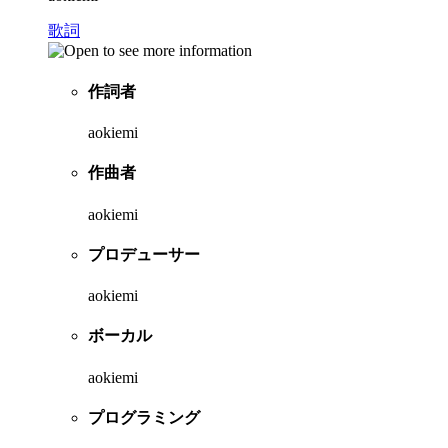
歌詞
作詞者
aokiemi
作曲者
aokiemi
プロデューサー
aokiemi
ボーカル
aokiemi
プログラミング