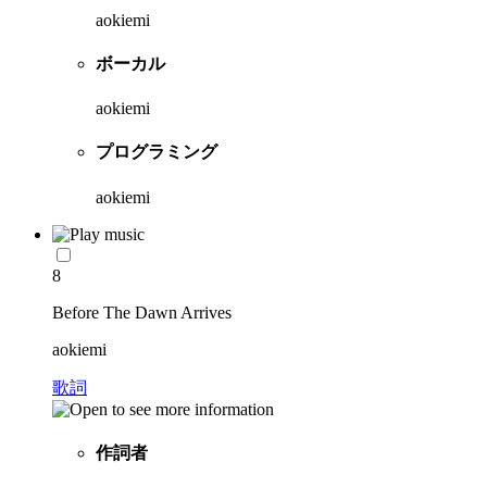
aokiemi
ボーカル
aokiemi
プログラミング
aokiemi
8
Before The Dawn Arrives
aokiemi
歌詞
作詞者