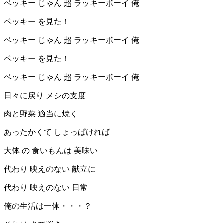
ベッキー じゃん 超 ラッキーボーイ 俺
ベッキー を見た！
ベッキー じゃん 超 ラッキーボーイ 俺
ベッキー を見た！
ベッキー じゃん 超 ラッキーボーイ 俺
日々に戻り メシの支度
肉と野菜 適当に焼く
あったかくて しょっぱければ
大体 の 食いもんは 美味い
代わり 映えのない 献立に
代わり 映えのない 日常
俺の生活は一体・・・？