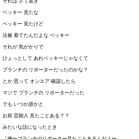
それは さて置き
ベッキー 見たな
ベッキー 見たけど
法被 着てたんだよな ベッキー
それが 気がかりで
ひょっとして あれベッキーじゃなくて
ブランチの リポーターだったのかな？
とか 思って オンエア 確認したら
マジで ブランチの リポーターだった
でも いつか誰かと
お前 芸能人 見たことある？？
みたいな話になったとき
「俺〜ブランチのリポーター見たことあるんだよ〜」