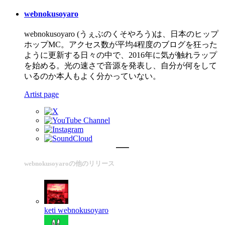
webnokusoyaro
webnokusoyaro (うぇぶのくそやろう)は、日本のヒップ
ホップMC。アクセス数が平均4程度のブログを狂った
ように更新する日々の中で、2016年に気が触れラップ
を始める。光の速さで音源を発表し、自分が何をして
いるのか本人もよく分かっていない。
Artist page
webnokusoyaroの他のリリース
keti
webnokusoyaro