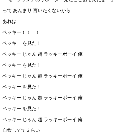
って あんまり 言いたくないから
あれは
ベッキー！！！！
ベッキー を見た！
ベッキー じゃん 超 ラッキーボーイ 俺
ベッキー を見た！
ベッキー じゃん 超 ラッキーボーイ 俺
ベッキー を見た！
ベッキー じゃん 超 ラッキーボーイ 俺
ベッキー を見た！
ベッキー じゃん 超 ラッキーボーイ 俺
自炊しててえらい