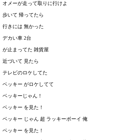
オメーが走って取りに行けよ
歩いて 帰ってたら
行きには 無かった
デカい車 2台
が止まってた 雑貨屋
近づいて 見たら
テレビのロケしてた
ベッキー がロケしてて
ベッキーじゃん！
ベッキー を見た！
ベッキー じゃん 超 ラッキーボーイ 俺
ベッキー を見た！