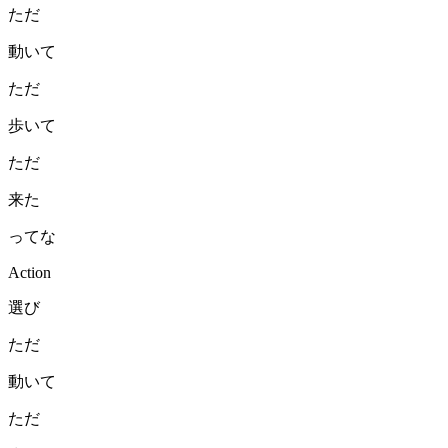
ただ
動いて
ただ
歩いて
ただ
来た
ってな
Action
選び
ただ
動いて
ただ