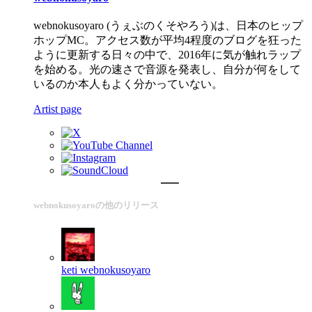
webnokusoyaro (うぇぶのくそやろう)は、日本のヒップ
ホップMC。アクセス数が平均4程度のブログを狂った
ように更新する日々の中で、2016年に気が触れラップ
を始める。光の速さで音源を発表し、自分が何をして
いるのか本人もよく分かっていない。
Artist page
webnokusoyaroの他のリリース
keti
webnokusoyaro