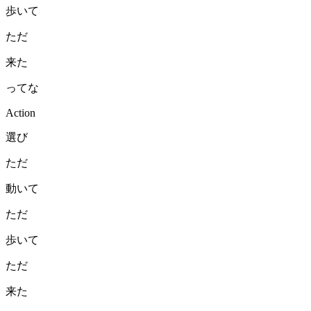
歩いて
ただ
来た
ってな
Action
選び
ただ
動いて
ただ
歩いて
ただ
来た