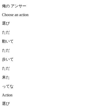
俺の アンサー
Choose an action
選び
ただ
動いて
ただ
歩いて
ただ
来た
ってな
Action
選び