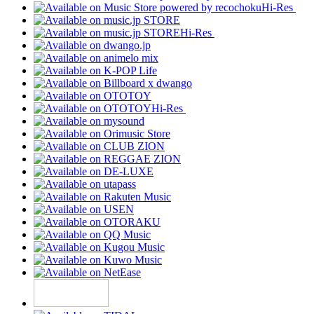
Hi-Res
Hi-Res
Hi-Res