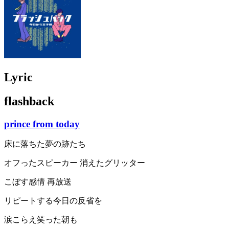
Lyric
flashback
prince from today
床に落ちた夢の跡たち
オフったスピーカー 消えたグリッター
こぼす感情 再放送
リピートする今日の反省を
涙こらえ笑った朝も