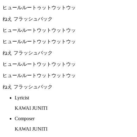
ヒュールルートゥットウットウッ
ねえ フラッシュバック
ヒュールルートウットウットウッ
ヒュールルートウットウットウッ
ねえ フラッシュバック
ヒュールルートウットウットウッ
ヒュールルートウットウットウッ
ねえ フラッシュバック
Lyricist
KAWAI JUNITI
Composer
KAWAI JUNITI