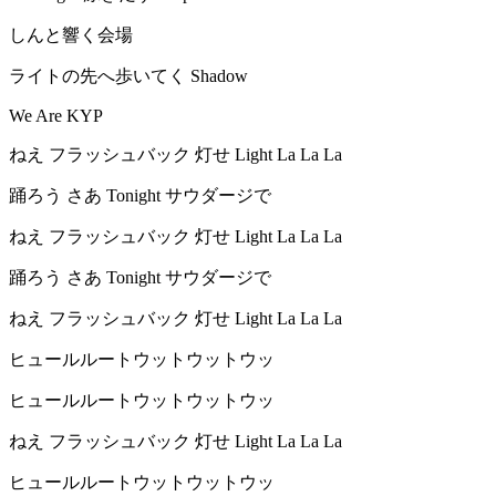
しんと響く会場
ライトの先へ歩いてく Shadow
We Are KYP
ねえ フラッシュバック 灯せ Light La La La
踊ろう さあ Tonight サウダージで
ねえ フラッシュバック 灯せ Light La La La
踊ろう さあ Tonight サウダージで
ねえ フラッシュバック 灯せ Light La La La
ヒュールルートウットウットウッ
ヒュールルートウットウットウッ
ねえ フラッシュバック 灯せ Light La La La
ヒュールルートウットウットウッ