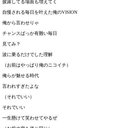
披露してる場面も増えてく
自慢される毎日を叶えた俺のVISION
俺から言わせりゃ
チャンスばっか有難い毎日
見てみ？
波に乗るだけでした理解
（お前はやっぱり俺のニコイチ）
俺らが魅せる時代
言われすぎたよな
（それでいい）
それでいい
一生懸けて笑わせてやるぜ