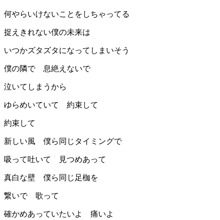
何やらいけないことをしちゃってる
捉えきれない僕の未来は
いつかズタズタになってしまいそう
僕の隣で 息絶えないで
泣いてしまうから
ゆらめいていて 約束して
約束して
新しい風 僕ら同じタイミングで
吸って吐いて 見つめあって
真白な壁 僕ら同じ足枷を
繋いで 歌って
確かめあっていたいよ 痛いよ