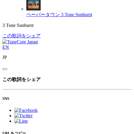
ペーパータウン
3 Tone Sunburst
3 Tone Sunburst
この歌詞をシェア
EN
JP
この歌詞をシェア
SNS
URLをコピー