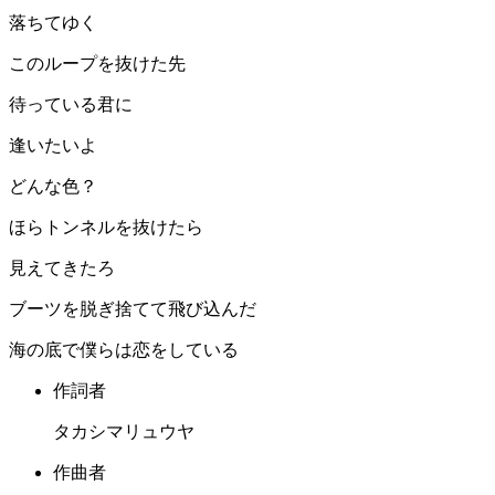
落ちてゆく
このループを抜けた先
待っている君に
逢いたいよ
どんな色？
ほらトンネルを抜けたら
見えてきたろ
ブーツを脱ぎ捨てて飛び込んだ
海の底で僕らは恋をしている
作詞者
タカシマリュウヤ
作曲者