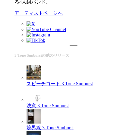
る4人組バンド。
アーティストページへ
3 Tone Sunburstの他のリリース
スピーチコード
3 Tone Sunburst
決意
3 Tone Sunburst
境界線
3 Tone Sunburst