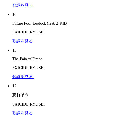
歌詞を見る
10
Figure Four Leglock (feat. 2-KID)
SXICIDE RYUSEI
歌詞を見る
11
The Pain of Draco
SXICIDE RYUSEI
歌詞を見る
12
忘れそう
SXICIDE RYUSEI
歌詞を見る