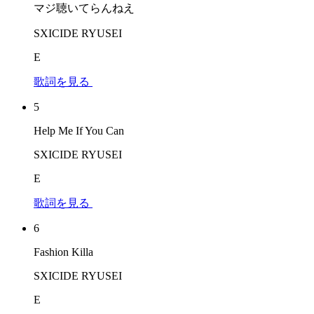
マジ聴いてらんねえ
SXICIDE RYUSEI
E
歌詞を見る
5
Help Me If You Can
SXICIDE RYUSEI
E
歌詞を見る
6
Fashion Killa
SXICIDE RYUSEI
E