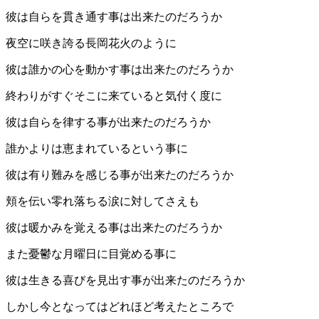
彼は自らを貫き通す事は出来たのだろうか
夜空に咲き誇る長岡花火のように
彼は誰かの心を動かす事は出来たのだろうか
終わりがすぐそこに来ていると気付く度に
彼は自らを律する事が出来たのだろうか
誰かよりは恵まれているという事に
彼は有り難みを感じる事が出来たのだろうか
頬を伝い零れ落ちる涙に対してさえも
彼は暖かみを覚える事は出来たのだろうか
また憂鬱な月曜日に目覚める事に
彼は生きる喜びを見出す事が出来たのだろうか
しかし今となってはどれほど考えたところで