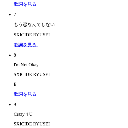
歌詞を見る
7
もう恋なんてしない
SXICIDE RYUSEI
歌詞を見る
8
I'm Not Okay
SXICIDE RYUSEI
E
歌詞を見る
9
Crazy 4 U
SXICIDE RYUSEI