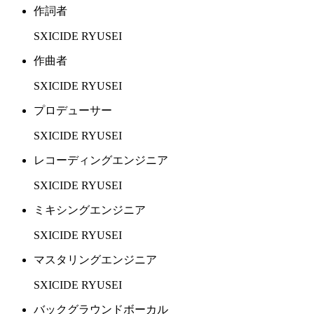
作詞者
SXICIDE RYUSEI
作曲者
SXICIDE RYUSEI
プロデューサー
SXICIDE RYUSEI
レコーディングエンジニア
SXICIDE RYUSEI
ミキシングエンジニア
SXICIDE RYUSEI
マスタリングエンジニア
SXICIDE RYUSEI
バックグラウンドボーカル