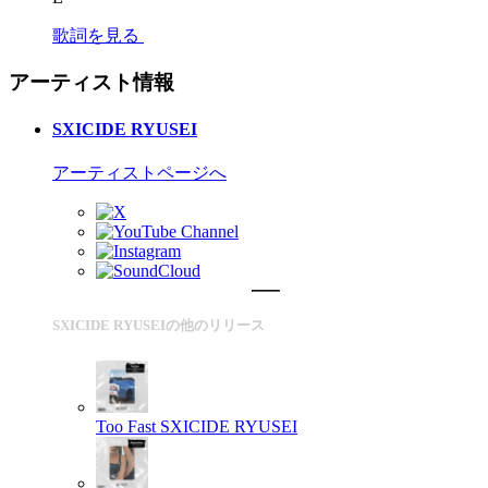
歌詞を見る
アーティスト情報
SXICIDE RYUSEI
アーティストページへ
SXICIDE RYUSEIの他のリリース
Too Fast
SXICIDE RYUSEI