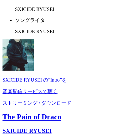
SXICIDE RYUSEI
ソングライター
SXICIDE RYUSEI
SXICIDE RYUSEI の“Intro”を
音楽配信サービスで聴く
ストリーミング / ダウンロード
The Pain of Draco
SXICIDE RYUSEI