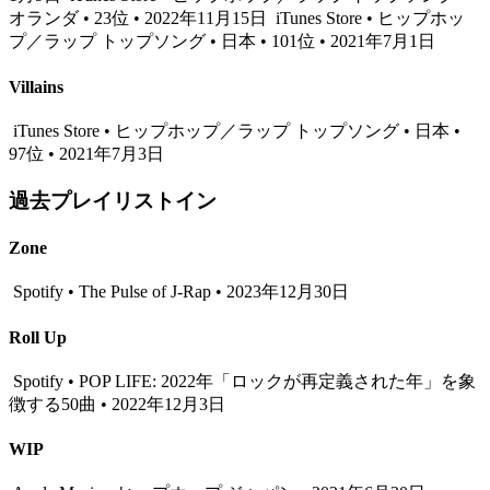
オランダ • 23位 • 2022年11月15日
iTunes Store • ヒップホッ
プ／ラップ トップソング • 日本 • 101位 • 2021年7月1日
Villains
iTunes Store • ヒップホップ／ラップ トップソング • 日本 •
97位 • 2021年7月3日
過去プレイリストイン
Zone
Spotify • The Pulse of J-Rap • 2023年12月30日
Roll Up
Spotify • POP LIFE: 2022年「ロックが再定義された年」を象
徴する50曲 • 2022年12月3日
WIP