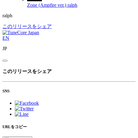
Zone (Ampfire ver.)
ralph
ralph
このリリースをシェア
EN
JP
このリリースをシェア
SNS
URLをコピー