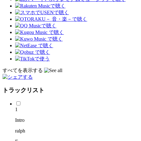
すべてを表示する
トラックリスト
1
Intro
ralph