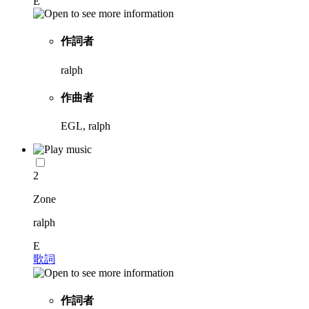
E
作詞者
ralph
作曲者
EGL, ralph
2
Zone
ralph
E
歌詞
作詞者