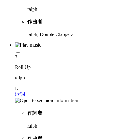
ralph
作曲者
ralph, Double Clapperz
3
Roll Up
ralph
E
歌詞
作詞者
ralph
作曲者