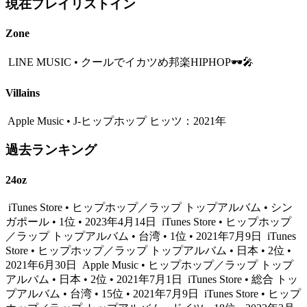
現在プレイリストイン
Zone
LINE MUSIC • クールでイカツめ邦楽HIPHOP🕶🎤
Villains
Apple Music • J-ヒップホップ ヒッツ：2021年
過去ランキング
24oz
iTunes Store • ヒップホップ／ラップ トップアルバム • シン
ガポール • 1位 • 2023年4月14日
iTunes Store • ヒップホップ
／ラップ トップアルバム • 台湾 • 1位 • 2021年7月9日
iTunes
Store • ヒップホップ／ラップ トップアルバム • 日本 • 2位 •
2021年6月30日
Apple Music • ヒップホップ／ラップ トップ
アルバム • 日本 • 2位 • 2021年7月1日
iTunes Store • 総合 トッ
プアルバム • 台湾 • 15位 • 2021年7月9日
iTunes Store • ヒップ