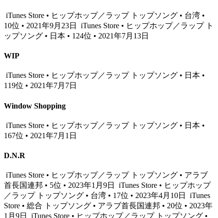
iTunes Store • ヒップホップ／ラップ トップソング • 台湾 •
10位 • 2021年9月23日
iTunes Store • ヒップホップ／ラップ ト
ップソング • 日本 • 124位 • 2021年7月13日
WIP
iTunes Store • ヒップホップ／ラップ トップソング • 日本 •
119位 • 2021年7月7日
Window Shopping
iTunes Store • ヒップホップ／ラップ トップソング • 日本 •
167位 • 2021年7月1日
D.N.R
iTunes Store • ヒップホップ／ラップ トップソング • アラブ
首長国連邦 • 5位 • 2023年1月9日
iTunes Store • ヒップホップ
／ラップ トップソング • 台湾 • 17位 • 2023年4月10日
iTunes
Store • 総合 トップソング • アラブ首長国連邦 • 20位 • 2023年
1月9日
iTunes Store • ヒップホップ／ラップ トップソング •