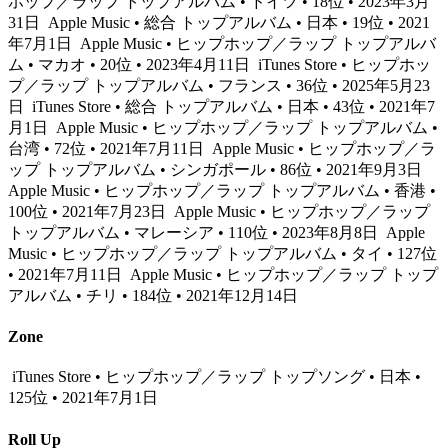
ホップ／ラップ トップアルバム • ドイツ • 18位 • 2023年3月
31日
Apple Music • 総合 トップアルバム • 日本 • 19位 • 2021
年7月1日
Apple Music • ヒップホップ／ラップ トップアルバ
ム • マカオ • 20位 • 2023年4月11日
iTunes Store • ヒップホッ
プ／ラップ トップアルバム • フランス • 36位 • 2025年5月23
日
iTunes Store • 総合 トップアルバム • 日本 • 43位 • 2021年7
月1日
Apple Music • ヒップホップ／ラップ トップアルバム •
台湾 • 72位 • 2021年7月11日
Apple Music • ヒップホップ／ラ
ップ トップアルバム • シンガポール • 86位 • 2021年9月3日
Apple Music • ヒップホップ／ラップ トップアルバム • 香港 •
100位 • 2021年7月23日
Apple Music • ヒップホップ／ラップ
トップアルバム • マレーシア • 110位 • 2023年8月8日
Apple
Music • ヒップホップ／ラップ トップアルバム • タイ • 127位
• 2021年7月11日
Apple Music • ヒップホップ／ラップ トップ
アルバム • チリ • 184位 • 2021年12月14日
Zone
iTunes Store • ヒップホップ／ラップ トップソング • 日本 •
125位 • 2021年7月1日
Roll Up