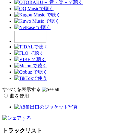
すべてを表示する
曲を使用
トラックリスト