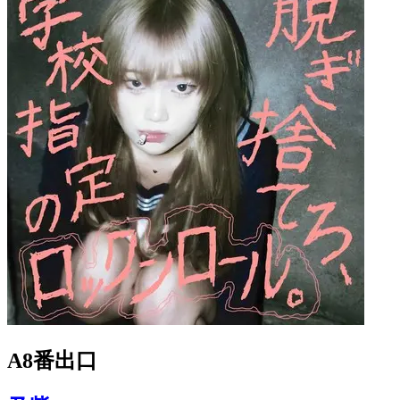
A8番出口