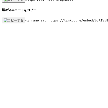
埋め込みコードをコピー
<iframe src=https://linkco.re/embed/bpR1Vu