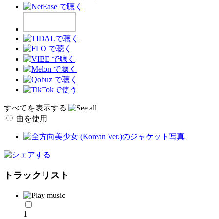
すべてを表示する
曲を使用
トラックリスト
1