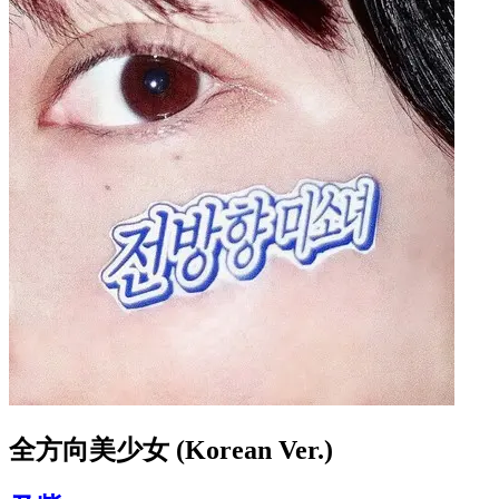
全方向美少女 (Korean Ver.)