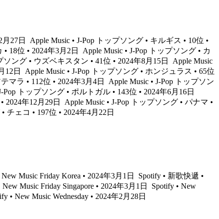
年12月27日
Apple Music • J-Pop トップソング • キルギス • 10位 •
カ • 18位 • 2024年3月2日
Apple Music • J-Pop トップソング • カ
p トップソング • ウズベキスタン • 41位 • 2024年8月15日
Apple Music
年3月12日
Apple Music • J-Pop トップソング • ホンジュラス • 65位
グアテマラ • 112位 • 2024年3月4日
Apple Music • J-Pop トップソン
 • J-Pop トップソング • ポルトガル • 143位 • 2024年6月16日
 • 2024年12月29日
Apple Music • J-Pop トップソング • パナマ •
 • チェコ • 197位 • 2024年4月22日
 • New Music Friday Korea • 2024年3月1日
Spotify • 新歌快遞 •
 • New Music Friday Singapore • 2024年3月1日
Spotify • New
ify • New Music Wednesday • 2024年2月28日