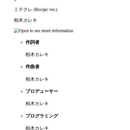
ミテクレ (Recipe ver.)
柏木カレキ
作詞者
柏木カレキ
作曲者
柏木カレキ
プロデューサー
柏木カレキ
プログラミング
柏木カレキ