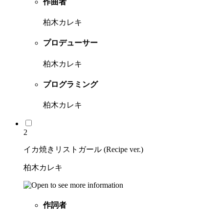
作曲者
柏木カレキ
プロデューサー
柏木カレキ
プログラミング
柏木カレキ
2
イカ焼きリストガール (Recipe ver.)
柏木カレキ
作詞者