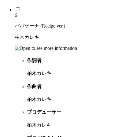
6
パパゲーナ (Recipe ver.)
柏木カレキ
作詞者
柏木カレキ
作曲者
柏木カレキ
プロデューサー
柏木カレキ