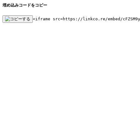
埋め込みコードをコピー
<iframe src=https://linkco.re/embed/cFZSM9