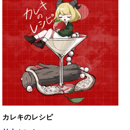
カレキのレシピ