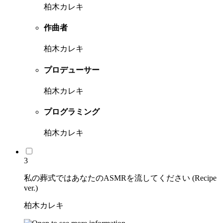
柏木カレキ
作曲者
柏木カレキ
プロデューサー
柏木カレキ
プログラミング
柏木カレキ
3
私の葬式ではあなたのASMRを流してください (Recipe
ver.)
柏木カレキ