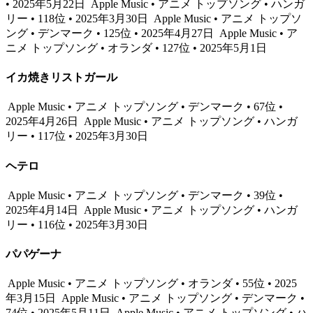
• 2025年5月22日
Apple Music • アニメ トップソング • ハンガ
リー • 118位 • 2025年3月30日
Apple Music • アニメ トップソ
ング • デンマーク • 125位 • 2025年4月27日
Apple Music • ア
ニメ トップソング • オランダ • 127位 • 2025年5月1日
イカ焼きリストガール
Apple Music • アニメ トップソング • デンマーク • 67位 •
2025年4月26日
Apple Music • アニメ トップソング • ハンガ
リー • 117位 • 2025年3月30日
ヘテロ
Apple Music • アニメ トップソング • デンマーク • 39位 •
2025年4月14日
Apple Music • アニメ トップソング • ハンガ
リー • 116位 • 2025年3月30日
パパゲーナ
Apple Music • アニメ トップソング • オランダ • 55位 • 2025
年3月15日
Apple Music • アニメ トップソング • デンマーク •
74位 • 2025年5月11日
Apple Music • アニメ トップソング • ハ