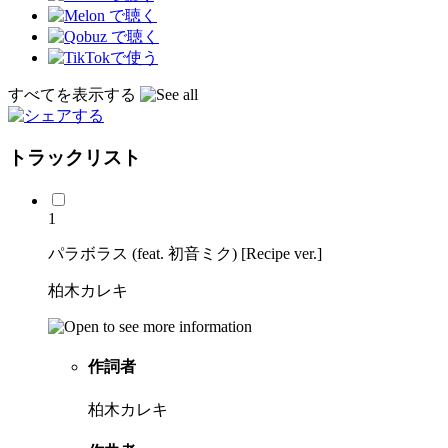
すべてを表示する
トラックリスト
1
パラボラス (feat. 初音ミク) [Recipe ver.]
柏木カレキ
作詞者
柏木カレキ