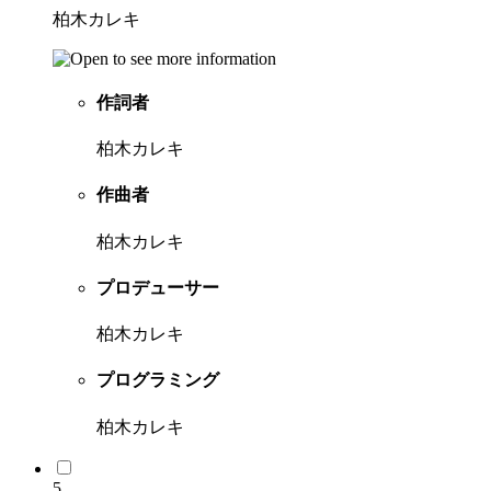
柏木カレキ
作詞者
柏木カレキ
作曲者
柏木カレキ
プロデューサー
柏木カレキ
プログラミング
柏木カレキ
5