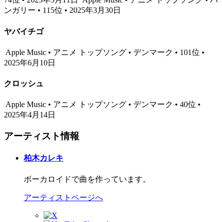
ンガリー • 115位 • 2025年3月30日
ヤバイチゴ
Apple Music • アニメ トップソング • デンマーク • 101位 •
2025年6月10日
クロッシュ
Apple Music • アニメ トップソング • デンマーク • 40位 •
2025年4月14日
アーティスト情報
柏木カレキ
ボーカロイドで曲を作っています。
アーティストページへ