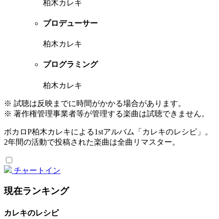
柏木カレキ
プロデューサー
柏木カレキ
プログラミング
柏木カレキ
※ 試聴は反映までに時間がかかる場合があります。
※ 著作権管理事業者等が管理する楽曲は試聴できません。
ボカロP柏木カレキによる1stアルバム「カレキのレシピ」。
2年間の活動で投稿された楽曲は全曲リマスター。
チャートイン
現在ランキング
カレキのレシピ