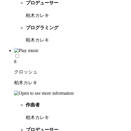
プロデューサー
柏木カレキ
プログラミング
柏木カレキ
8
クロッシュ
柏木カレキ
作曲者
柏木カレキ
プロデューサー