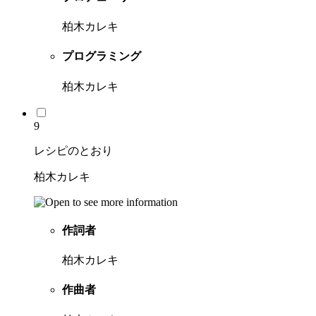
柏木カレキ
プログラミング
柏木カレキ
9
レシピのとおり
柏木カレキ
作詞者
柏木カレキ
作曲者