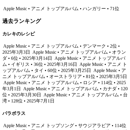
Apple Music • アニメ トップアルバム • ハンガリー • 71位
過去ランキング
カレキのレシピ
Apple Music • アニメ トップアルバム • デンマーク • 2位 •
2025年3月3日
Apple Music • アニメ トップアルバム • オラン
ダ • 6位 • 2025年3月14日
Apple Music • アニメ トップアルバ
ム • イギリス • 36位 • 2025年3月16日
Apple Music • アニメ ト
ップアルバム • タイ • 60位 • 2025年3月25日
Apple Music • ア
ニメ トップアルバム • オーストラリア • 81位 • 2025年3月5日
Apple Music • アニメ トップアルバム • ロシア • 114位 • 2025
年3月1日
Apple Music • アニメ トップアルバム • カナダ • 120
位 • 2025年3月30日
Apple Music • アニメ トップアルバム • 台
湾 • 128位 • 2025年7月1日
パラボラス
Apple Music • アニメ トップソング • サウジアラビア • 114位