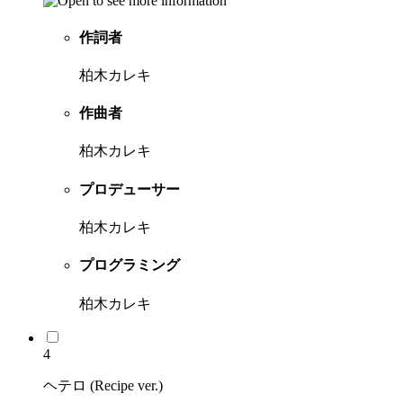
作詞者
柏木カレキ
作曲者
柏木カレキ
プロデューサー
柏木カレキ
プログラミング
柏木カレキ
4
ヘテロ (Recipe ver.)