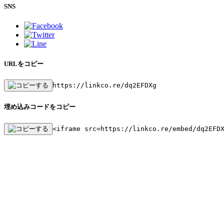
SNS
URLをコピー
https://linkco.re/dq2EFDXg
埋め込みコードをコピー
<iframe src=https://linkco.re/embed/dq2EFD