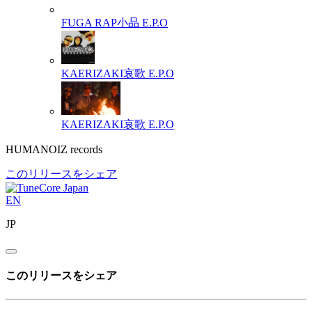
FUGA RAP小品
E.P.O
KAERIZAKI哀歌
E.P.O
KAERIZAKI哀歌
E.P.O
HUMANOIZ records
このリリースをシェア
EN
JP
このリリースをシェア