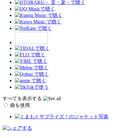
すべてを表示する
曲を使用