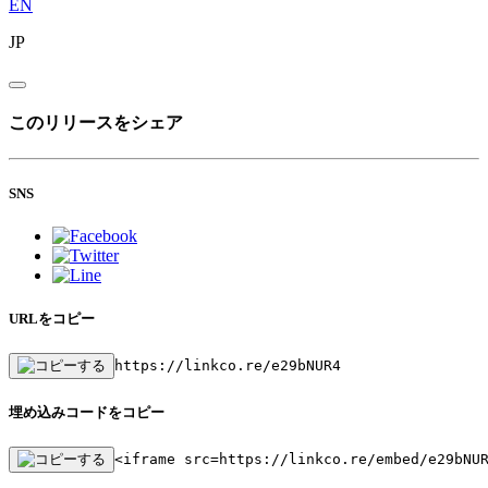
EN
JP
このリリースをシェア
SNS
URLをコピー
https://linkco.re/e29bNUR4
埋め込みコードをコピー
<iframe src=https://linkco.re/embed/e29bNU