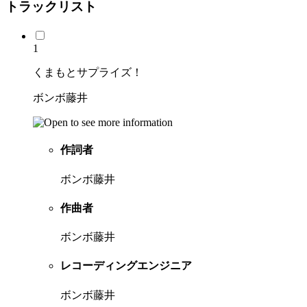
トラックリスト
1
くまもとサプライズ！
ボンボ藤井
作詞者
ボンボ藤井
作曲者
ボンボ藤井
レコーディングエンジニア
ボンボ藤井