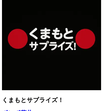
くまもとサプライズ！