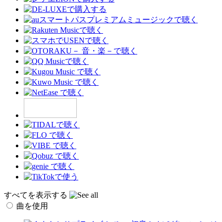
すべてを表示する
曲を使用