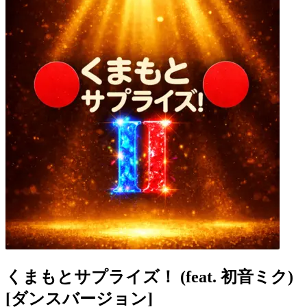
くまもとサプライズ！ (feat. 初音ミク)
[ダンスバージョン]