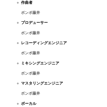
作曲者
ボンボ藤井
プロデューサー
ボンボ藤井
レコーディングエンジニア
ボンボ藤井
ミキシングエンジニア
ボンボ藤井
マスタリングエンジニア
ボンボ藤井
ボーカル