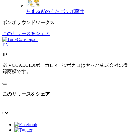
たまねぎのうた
ボンボ藤井
ボンボサウンドワークス
このリリースをシェア
EN
JP
※ VOCALOID(ボーカロイド)/ボカロはヤマハ株式会社の登
録商標です。
このリリースをシェア
SNS