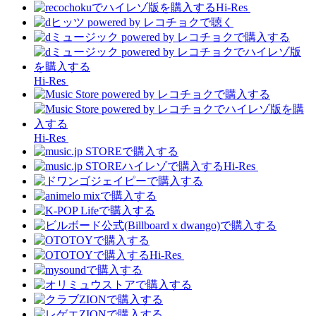
Hi-Res
Hi-Res
Hi-Res
Hi-Res
Hi-Res