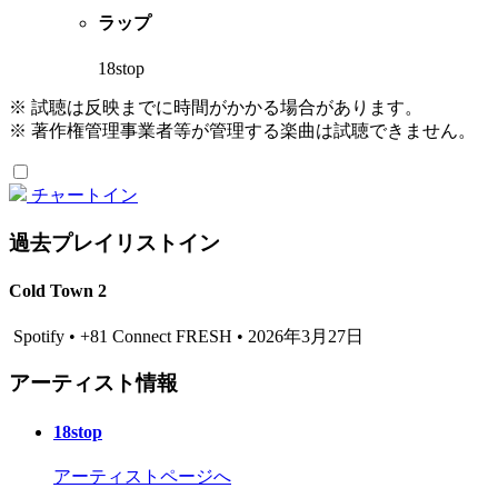
ラップ
18stop
※ 試聴は反映までに時間がかかる場合があります。
※ 著作権管理事業者等が管理する楽曲は試聴できません。
チャートイン
過去プレイリストイン
Cold Town 2
Spotify • +81 Connect FRESH • 2026年3月27日
アーティスト情報
18stop
アーティストページへ