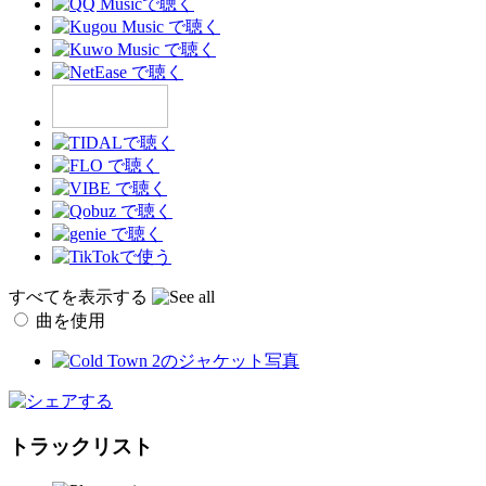
すべてを表示する
曲を使用
トラックリスト