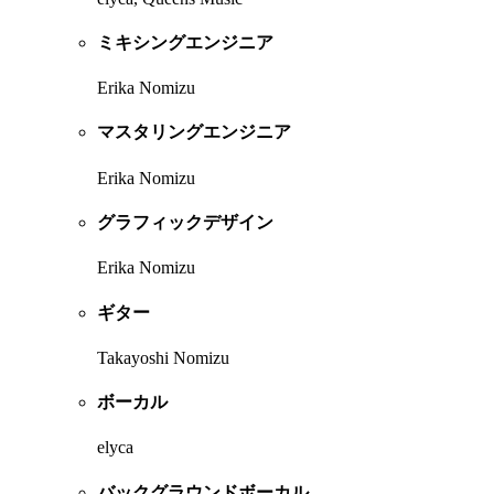
ミキシングエンジニア
Erika Nomizu
マスタリングエンジニア
Erika Nomizu
グラフィックデザイン
Erika Nomizu
ギター
Takayoshi Nomizu
ボーカル
elyca
バックグラウンドボーカル