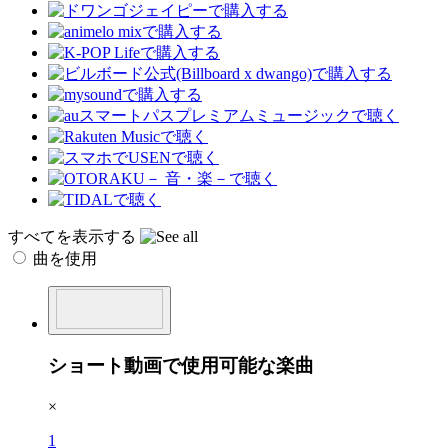
すべてを表示する
曲を使用
ショート動画で使用可能な楽曲
×
1