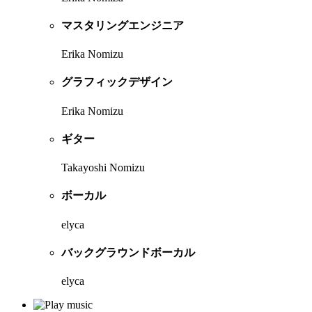
マスタリングエンジニア
Erika Nomizu
グラフィックデザイン
Erika Nomizu
ギター
Takayoshi Nomizu
ボーカル
elyca
バックグラウンドボーカル
elyca