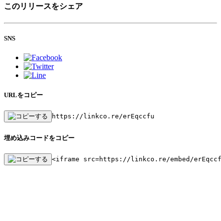
このリリースをシェア
SNS
URLをコピー
https://linkco.re/erEqccfu
埋め込みコードをコピー
<iframe src=https://linkco.re/embed/erEqcc