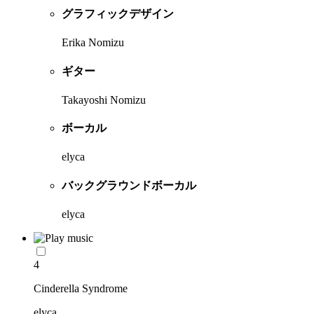
グラフィックデザイン
Erika Nomizu
ギター
Takayoshi Nomizu
ボーカル
elyca
バックグラウンドボーカル
elyca
4
Cinderella Syndrome
elyca