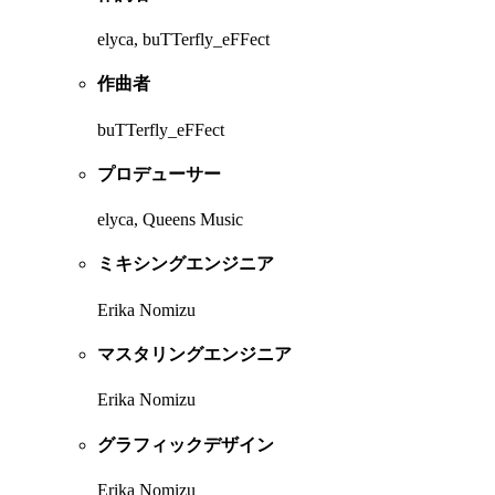
elyca, buTTerfly_eFFect
作曲者
buTTerfly_eFFect
プロデューサー
elyca, Queens Music
ミキシングエンジニア
Erika Nomizu
マスタリングエンジニア
Erika Nomizu
グラフィックデザイン
Erika Nomizu