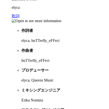
elyca
歌詞
作詞者
elyca, buTTerfly_eFFect
作曲者
buTTerfly_eFFect
プロデューサー
elyca, Queens Music
ミキシングエンジニア
Erika Nomizu