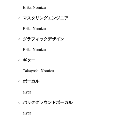
Erika Nomizu
マスタリングエンジニア
Erika Nomizu
グラフィックデザイン
Erika Nomizu
ギター
Takayoshi Nomizu
ボーカル
elyca
バックグラウンドボーカル
elyca