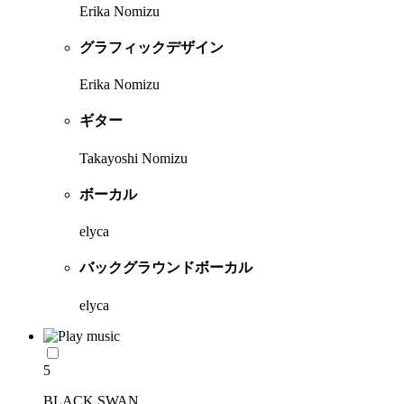
Erika Nomizu
グラフィックデザイン
Erika Nomizu
ギター
Takayoshi Nomizu
ボーカル
elyca
バックグラウンドボーカル
elyca
5
BLACK SWAN