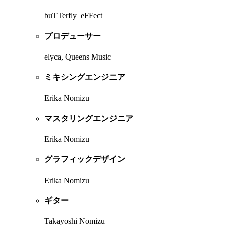
buTTerfly_eFFect
プロデューサー
elyca, Queens Music
ミキシングエンジニア
Erika Nomizu
マスタリングエンジニア
Erika Nomizu
グラフィックデザイン
Erika Nomizu
ギター
Takayoshi Nomizu