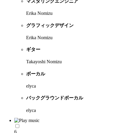
マスタリングエンジニア
Erika Nomizu
グラフィックデザイン
Erika Nomizu
ギター
Takayoshi Nomizu
ボーカル
elyca
バックグラウンドボーカル
elyca
6