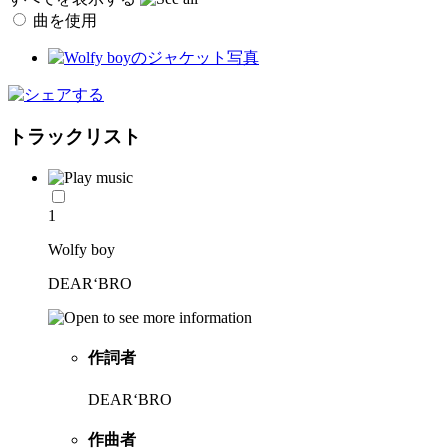
曲を使用
トラックリスト
1
Wolfy boy
DEAR‘BRO
作詞者
DEAR‘BRO
作曲者