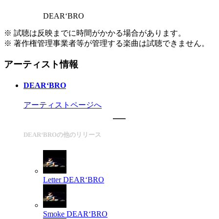
DEAR‘BRO
※ 試聴は反映までに時間がかかる場合があります。
※ 著作権管理事業者等が管理する楽曲は試聴できません。
アーティスト情報
DEAR‘BRO
アーティストページへ
DEAR‘BROの他のリリース
Letter
DEAR‘BRO
Smoke
DEAR‘BRO