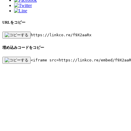
URLをコピー
https://linkco.re/f9X2aaRx
埋め込みコードをコピー
<iframe src=https://linkco.re/embed/f9X2aa