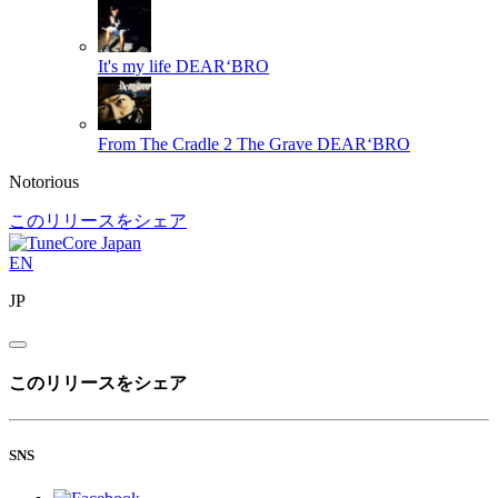
It's my life
DEAR‘BRO
From The Cradle 2 The Grave
DEAR‘BRO
Notorious
このリリースをシェア
EN
JP
このリリースをシェア
SNS