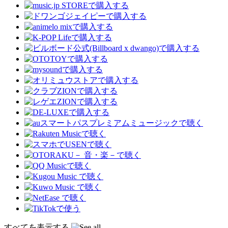
すべてを表示する