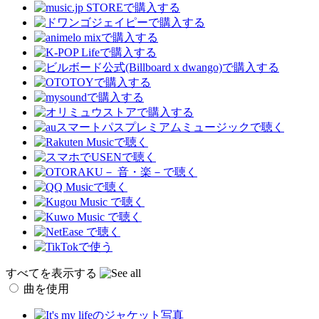
すべてを表示する
曲を使用