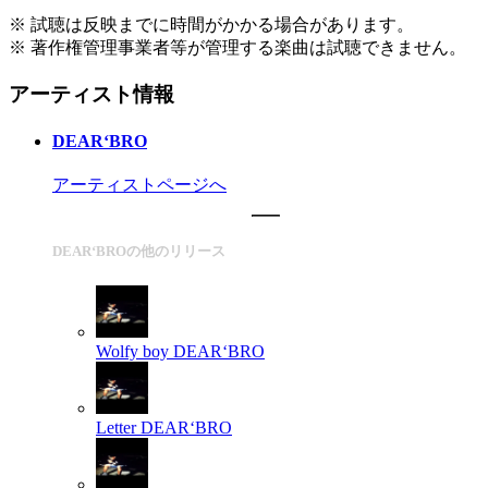
※ 試聴は反映までに時間がかかる場合があります。
※ 著作権管理事業者等が管理する楽曲は試聴できません。
アーティスト情報
DEAR‘BRO
アーティストページへ
DEAR‘BROの他のリリース
Wolfy boy
DEAR‘BRO
Letter
DEAR‘BRO