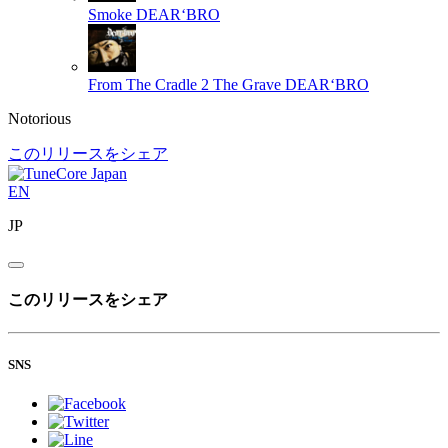
Smoke
DEAR‘BRO
From The Cradle 2 The Grave
DEAR‘BRO
Notorious
このリリースをシェア
EN
JP
このリリースをシェア
SNS