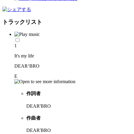
トラックリスト
1
It's my life
DEAR‘BRO
E
作詞者
DEAR'BRO
作曲者
DEAR'BRO