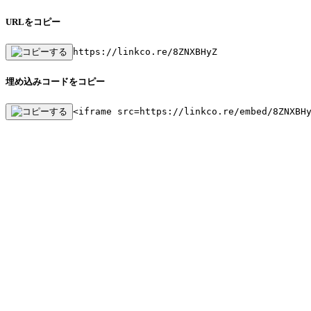
URLをコピー
https://linkco.re/8ZNXBHyZ
埋め込みコードをコピー
<iframe src=https://linkco.re/embed/8ZNXBH