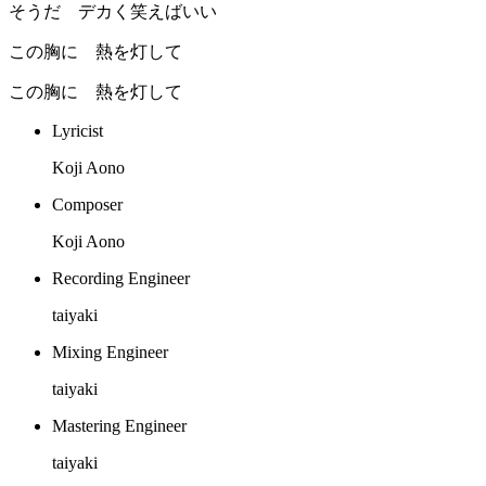
そうだ デカく笑えばいい
この胸に 熱を灯して
この胸に 熱を灯して
Lyricist
Koji Aono
Composer
Koji Aono
Recording Engineer
taiyaki
Mixing Engineer
taiyaki
Mastering Engineer
taiyaki