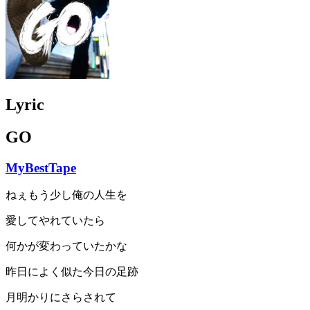
Lyric
GO
MyBestTape
ねぇもう少し俺の人生を
愛してやれていたら
何かが変わっていたかな
昨日によく似た今日の足跡
月明かりにさらされて