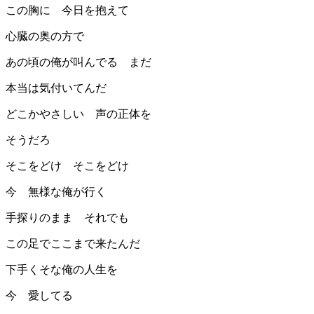
この胸に 今日を抱えて
心臓の奥の方で
あの頃の俺が叫んでる まだ
本当は気付いてんだ
どこかやさしい 声の正体を
そうだろ
そこをどけ そこをどけ
今 無様な俺が行く
手探りのまま それでも
この足でここまで来たんだ
下手くそな俺の人生を
今 愛してる