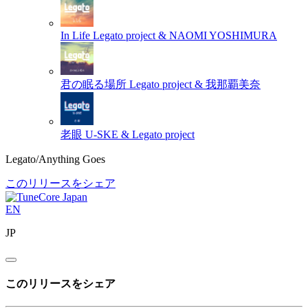
In Life
Legato project & NAOMI YOSHIMURA
君の眠る場所
Legato project & 我那覇美奈
老眼
U-SKE & Legato project
Legato/Anything Goes
このリリースをシェア
EN
JP
このリリースをシェア