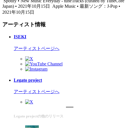
Spotify • New Music Everyday - tuneTracks (curated by TuneCore
Japan) • 2021年10月15日
Apple Music • 最新ソング：J-Pop •
2021年10月15日
アーティスト情報
ISEKI
アーティストページへ
Legato project
アーティストページへ
Legato projectの他のリリース