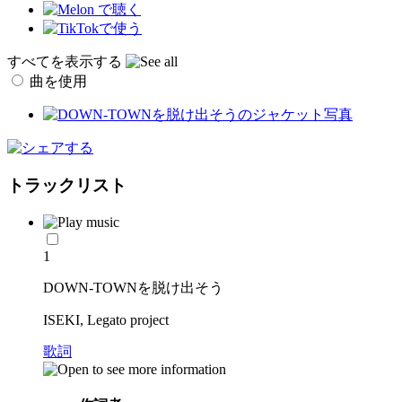
すべてを表示する
曲を使用
トラックリスト
1
DOWN-TOWNを脱け出そう
ISEKI, Legato project
歌詞