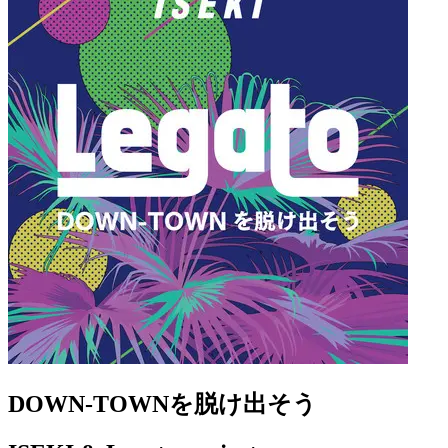
DOWN-TOWNを脱け出そう