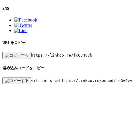
SNS
URLをコピー
https://linkco.re/fcGv4vvb
埋め込みコードをコピー
<iframe src=https://linkco.re/embed/fcGv4v