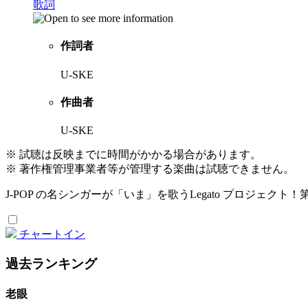
歌詞
作詞者
U-SKE
作曲者
U-SKE
※ 試聴は反映までに時間がかかる場合があります。
※ 著作権管理事業者等が管理する楽曲は試聴できません。
J-POP の名シンガーが「いま」を歌うLegato プロジ
チャートイン
過去ランキング
老眼