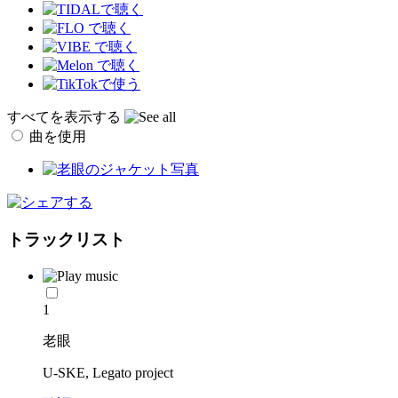
すべてを表示する
曲を使用
トラックリスト
1
老眼
U-SKE, Legato project