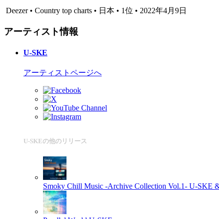
Deezer • Country top charts • 日本 • 1位 • 2022年4月9日
アーティスト情報
U-SKE
アーティストページへ
U-SKEの他のリリース
Smoky Chill Music -Archive Collection Vol.1-
U-SKE 