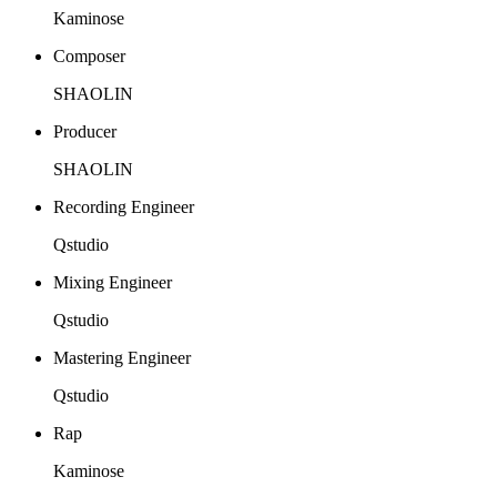
Kaminose
Composer
SHAOLIN
Producer
SHAOLIN
Recording Engineer
Qstudio
Mixing Engineer
Qstudio
Mastering Engineer
Qstudio
Rap
Kaminose