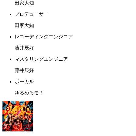
田家大知
プロデューサー
田家大知
レコーディングエンジニア
藤井辰好
マスタリングエンジニア
藤井辰好
ボーカル
ゆるめるモ！