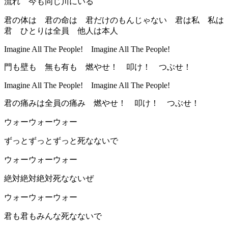
流れ 今も同じ川にいる
君の体は 君の命は 君だけのもんじゃない 君は私 私は
君 ひとりは全員 他人は本人
Imagine All The People! Imagine All The People!
門も壁も 無も有も 燃やせ！ 叩け！ つぶせ！
Imagine All The People! Imagine All The People!
君の痛みは全員の痛み 燃やせ！ 叩け！ つぶせ！
ウォーウォーウォー
ずっとずっとずっと死なないで
ウォーウォーウォー
絶対絶対絶対死なないぜ
ウォーウォーウォー
君も君もみんな死なないで