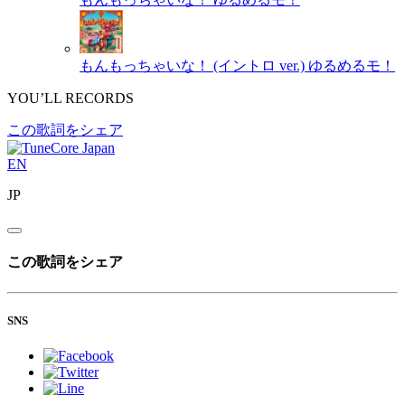
もんもっちゃいな！ (イントロ ver.)
ゆるめるモ！
YOU’LL RECORDS
この歌詞をシェア
EN
JP
この歌詞をシェア
SNS