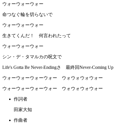
ウォーウォーウォー
命つなぐ輪を切らないで
ウォーウォーウォー
生きてくんだ！ 何言われたって
ウォーウォーウォー
シン・デ・タマルカの呪文で
Life's Gotta Be Never-Endingさ 最終回Never-Coming Up
ウォーウォーウォーウォー ウォウォウォウォー
ウォーウォーウォーウォー ウォウォウォウォー
作詞者
田家大知
作曲者