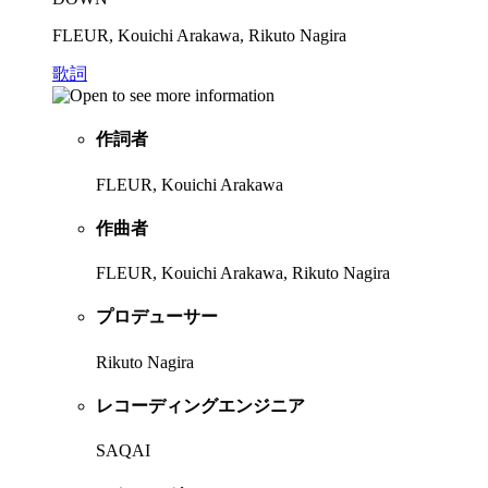
FLEUR, Kouichi Arakawa, Rikuto Nagira
歌詞
作詞者
FLEUR, Kouichi Arakawa
作曲者
FLEUR, Kouichi Arakawa, Rikuto Nagira
プロデューサー
Rikuto Nagira
レコーディングエンジニア
SAQAI