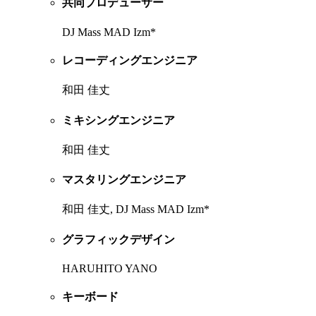
共同プロデューサー
DJ Mass MAD Izm*
レコーディングエンジニア
和田 佳丈
ミキシングエンジニア
和田 佳丈
マスタリングエンジニア
和田 佳丈, DJ Mass MAD Izm*
グラフィックデザイン
HARUHITO YANO
キーボード