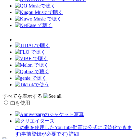
すべてを表示する
曲を使用
この曲を使用したYouTube動画は公式に収益化できま
す(事前登録が必要です)
詳細