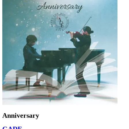
Anniversary
GADE