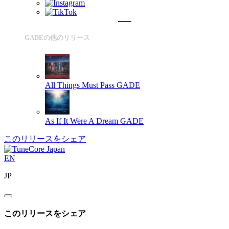
GADEの他のリリース
All Things Must Pass
GADE
As If It Were A Dream
GADE
このリリースをシェア
EN
JP
このリリースをシェア