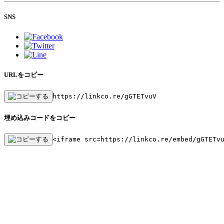
SNS
URLをコピー
https://linkco.re/gGTETvuV
埋め込みコードをコピー
<iframe src=https://linkco.re/embed/gGTETv