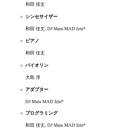
和田 佳丈
シンセサイザー
和田 佳丈, DJ Mass MAD Izm*
ピアノ
和田 佳丈
バイオリン
大島 淳
アダプター
DJ Mass MAD Izm*
プログラミング
和田 佳丈, DJ Mass MAD Izm*