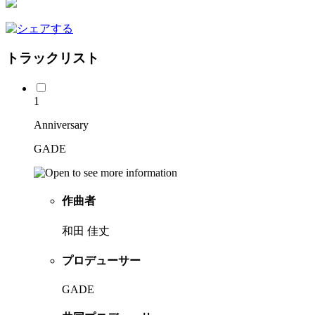
トラックリスト
1
Anniversary
GADE
作曲者
和田 佳丈
プロデューサー
GADE