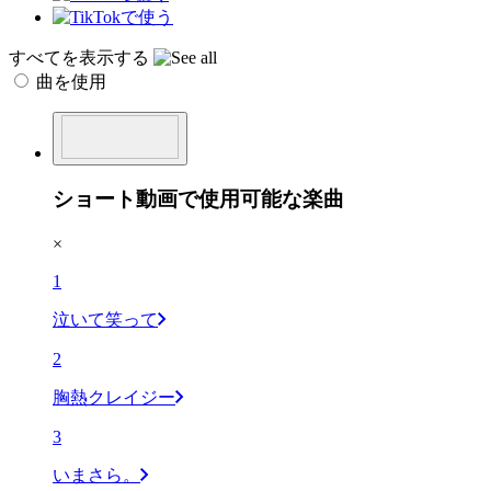
すべてを表示する
曲を使用
ショート動画で使用可能な楽曲
×
1
泣いて笑って
2
胸熱クレイジー
3
いまさら。