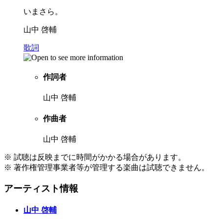
いまさら。
山中 啓輔
歌詞
作詞者
山中 啓輔
作曲者
山中 啓輔
※ 試聴は反映までに時間がかかる場合があります。
※ 著作権管理事業者等が管理する楽曲は試聴できません。
アーティスト情報
山中 啓輔