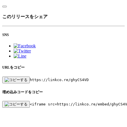
このリリースをシェア
SNS
URLをコピー
https://linkco.re/ghyCS4VD
埋め込みコードをコピー
<iframe src=https://linkco.re/embed/ghyCS4