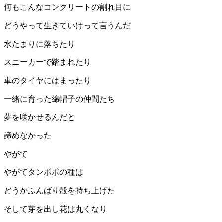
何もこんなコンクリートの割れ目に
どうやって生きていけって言うんだ
水たまりに落ちたり
スニーカーで踏まれたり
車のタイヤにはまったり
一緒に育った綿帽子の仲間たち
夢を咲かせるんだと
諦めなかった
やがて
やがてタンポポの種は
どうかふんばり殻を持ち上げた
そして芽を出し花は丸くなり