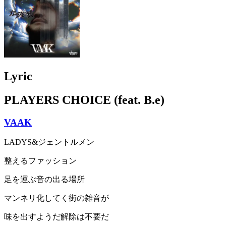
Lyric
PLAYERS CHOICE (feat. B.e)
VAAK
LADYS&ジェントルメン
整えるファッション
足を運ぶ音の出る場所
マンネリ化してく街の雑音が
味を出すようだ解除は不要だ