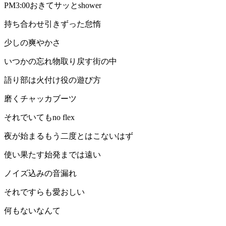
PM3:00おきてサッとshower
持ち合わせ引きずった怠惰
少しの爽やかさ
いつかの忘れ物取り戻す街の中
語り部は火付け役の遊び方
磨くチャッカブーツ
それでいてもno flex
夜が始まるもう二度とはこないはず
使い果たす始発までは遠い
ノイズ込みの音漏れ
それですらも愛おしい
何もないなんて