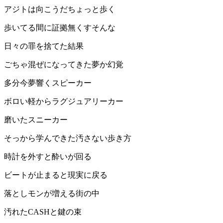
アジトは向こうだちょっと歩く
歩いてる間に証拠無くすそんな
日々の罪を捨てた結果
ごちゃ混ぜになってきた夢か幻覚
多分今夢響くスピーカー
ボロい軽からラグジュアリーカー
磨いたスニーカー
そっから学んできた汚さない歩き方
時計を外すと酔いが回る
ビートが止まると現実に戻る
落としモンが増える街の中
汚れたCASHと鍵の束