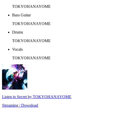
TOKYOHANAYOME
Bass Guitar
TOKYOHANAYOME
Drums
TOKYOHANAYOME
Vocals
TOKYOHANAYOME
Listen to Secret by TOKYOHANAYOME
Streaming / Download