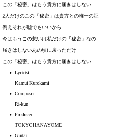
この「秘密」はもう貴方に届きはしない
2人だけのこの「秘密」は貴方との唯一の証
例えそれが嘘でもいいから
今はもうこの想いは私だけの「秘密」なの
届きはしないあの頃に戻っただけ
この「秘密」はもう貴方に届きはしない
Lyricist
Kamui Kurokami
Composer
Ri-kun
Producer
TOKYOHANAYOME
Guitar