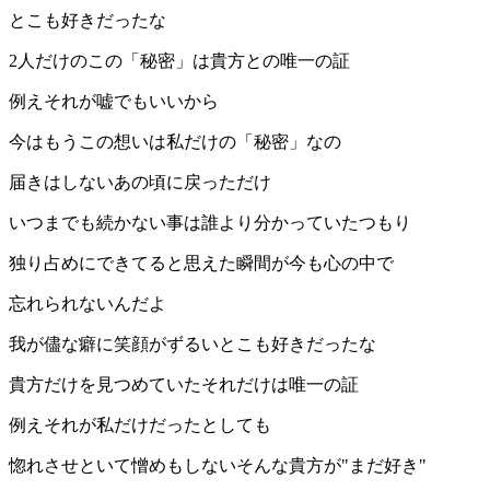
とこも好きだったな
2人だけのこの「秘密」は貴方との唯一の証
例えそれが嘘でもいいから
今はもうこの想いは私だけの「秘密」なの
届きはしないあの頃に戻っただけ
いつまでも続かない事は誰より分かっていたつもり
独り占めにできてると思えた瞬間が今も心の中で
忘れられないんだよ
我が儘な癖に笑顔がずるいとこも好きだったな
貴方だけを見つめていたそれだけは唯一の証
例えそれが私だけだったとしても
惚れさせといて憎めもしないそんな貴方が"まだ好き"