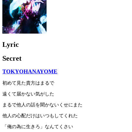
Lyric
Secret
TOKYOHANAYOME
初めて見た貴方はまるで
遠くて届かない気がした
まるで他人の話を聞かないくせにまた
他人の心配だけはいつもしてくれた
「俺の為に生きろ」なんてくさい