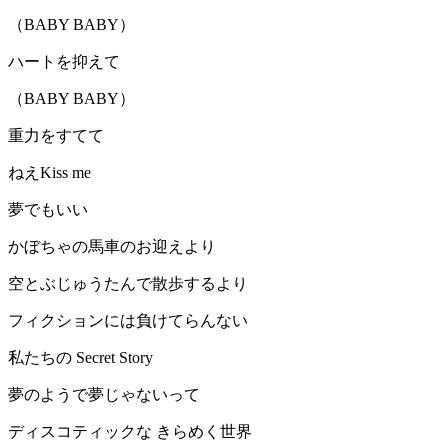
（BABY BABY）
ハートを抑えて
（BABY BABY）
重力をすてて
ねえKiss me
夢でもいい
かぼちゃの馬車のお迎えより
空とぶじゅうたんで散歩するより
フィクションには負けてらんない
私たちの Secret Story
夢のようで夢じゃないって
ディスコティックな きらめく世界