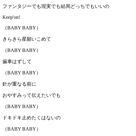
ファンタジーでも現実でも結局どっちでもいいの
Keep'on!
（BABY BABY）
きらきら星願いこめて
（BABY BABY）
歯車はずして
（BABY BABY）
針が重なる前に
おやすみって伝えたいでも
（BABY BABY）
ドキドキ止めたくはないの
（BABY BABY）