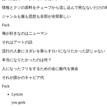
情報とクソの原料をチューブから流し込んで死なないだけの
ジャンルも服も思想も全部が全部新しい
Fuck
俺が好きなのはニューマン
それはアートの話
流行の人参にヨダレを垂らすロバになりたかった訳じゃない
本当になりたかったのは何？
人になったフリをするための金に飯代を換金
それが誰かのキャビア代
Fuck
Lyricist
you geek