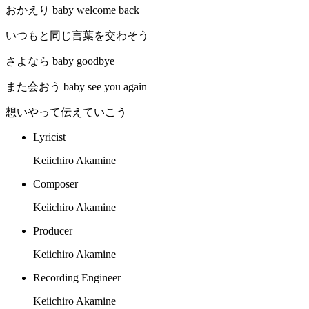
おかえり baby welcome back
いつもと同じ言葉を交わそう
さよなら baby goodbye
また会おう baby see you again
想いやって伝えていこう
Lyricist
Keiichiro Akamine
Composer
Keiichiro Akamine
Producer
Keiichiro Akamine
Recording Engineer
Keiichiro Akamine