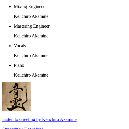
Mixing Engineer
Keiichiro Akamine
Mastering Engineer
Keiichiro Akamine
Vocals
Keiichiro Akamine
Piano
Keiichiro Akamine
Listen to Greeting by Keiichiro Akamine