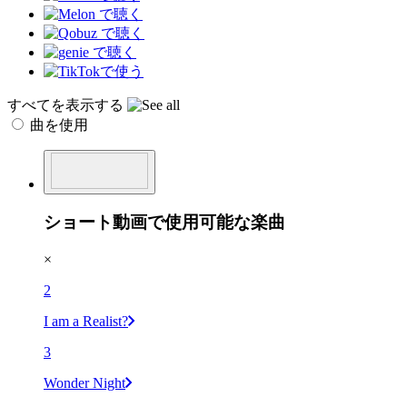
すべてを表示する
曲を使用
ショート動画で使用可能な楽曲
×
2
I am a Realist?
3
Wonder Night