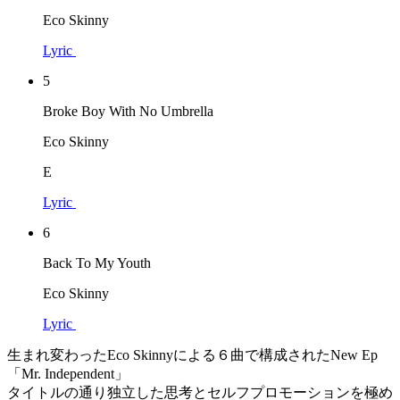
Eco Skinny
Lyric
5
Broke Boy With No Umbrella
Eco Skinny
E
Lyric
6
Back To My Youth
Eco Skinny
Lyric
生まれ変わったEco Skinnyによる６曲で構成されたNew Ep
「Mr. Independent」
タイトルの通り独立した思考とセルフプロモーションを極め