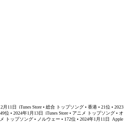
年12月11日
iTunes Store • 総合 トップソング • 香港 • 21位 • 2023
49位 • 2024年1月13日
iTunes Store • アニメ トップソング • オ
 アニメ トップソング • ノルウェー • 172位 • 2024年1月11日
Apple