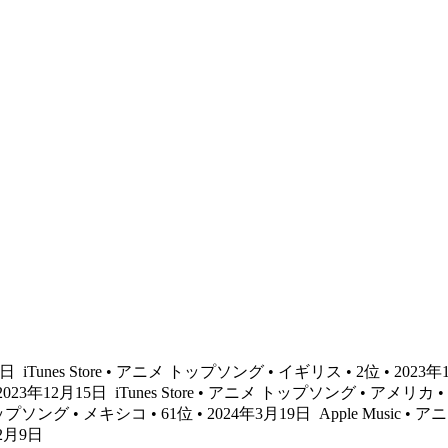
12日
iTunes Store • アニメ トップソング • イギリス • 2位 • 2023
 2023年12月15日
iTunes Store • アニメ トップソング • アメリカ • 
 トップソング • メキシコ • 61位 • 2024年3月19日
Apple Music •
12月9日