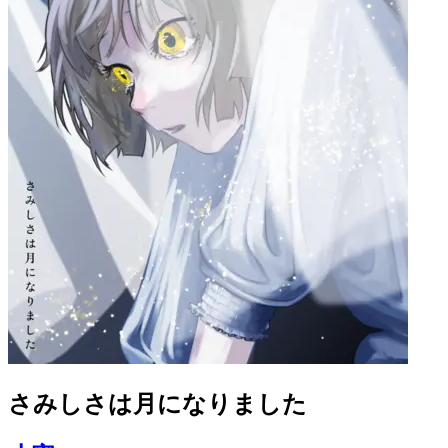
さみしさは月になりました