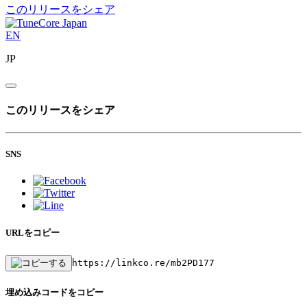
このリリースをシェア
EN
JP
このリリースをシェア
SNS
URLをコピー
https://linkco.re/mb2PD177
埋め込みコードをコピー