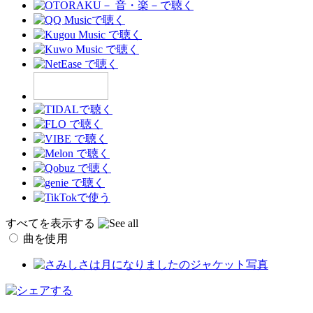
すべてを表示する
曲を使用