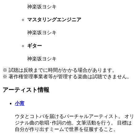
神楽坂ヨシキ
マスタリングエンジニア
神楽坂ヨシキ
ギター
神楽坂ヨシキ
※ 試聴は反映までに時間がかかる場合があります。
※ 著作権管理事業者等が管理する楽曲は試聴できません。
アーティスト情報
小宵
ウタとコトバを届けるバーチャルアーティスト。 オリ
ジナル曲の歌唱･作詞の他、文筆活動を行う。 目標は
自分が作り出すミームで世界を征服すること。