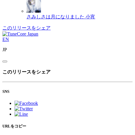
さみしさは月になりました
小宵
このリリースをシェア
EN
JP
このリリースをシェア
SNS
URLをコピー