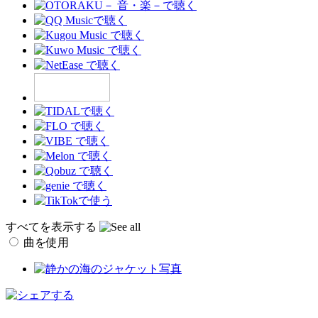
すべてを表示する
曲を使用