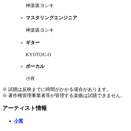
神楽坂ヨシキ
マスタリングエンジニア
神楽坂ヨシキ
ギター
KYOTOU-O
ボーカル
小宵
※ 試聴は反映までに時間がかかる場合があります。
※ 著作権管理事業者等が管理する楽曲は試聴できません。
アーティスト情報
小宵