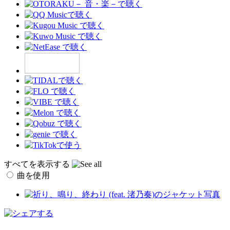
すべてを表示する
曲を使用