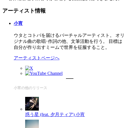
アーティスト情報
小宵
ウタとコトバを届けるバーチャルアーティスト。 オリ
ジナル曲の歌唱･作詞の他、文筆活動を行う。 目標は
自分が作り出すミームで世界を征服すること。
アーティストページへ
小宵の他のリリース
惑う星 (feat. 夕月ティア)
小宵