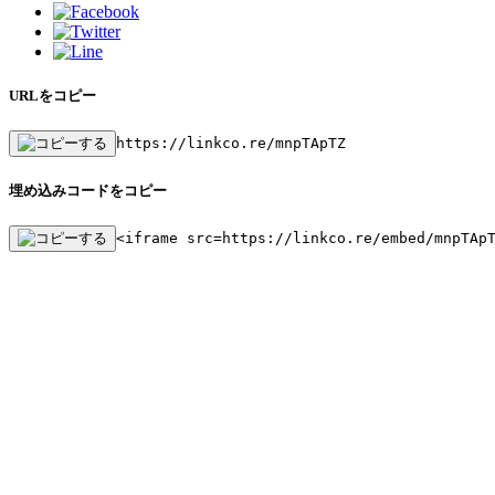
URLをコピー
https://linkco.re/mnpTApTZ
埋め込みコードをコピー
<iframe src=https://linkco.re/embed/mnpTAp