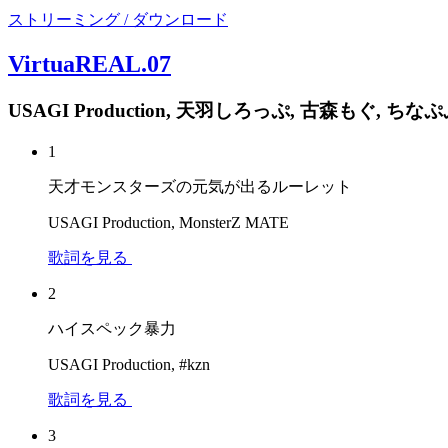
ストリーミング / ダウンロード
VirtuaREAL.07
USAGI Production, 天羽しろっぷ, 古森もぐ, ちな
1
天才モンスターズの元気が出るルーレット
USAGI Production, MonsterZ MATE
歌詞を見る
2
ハイスペック暴力
USAGI Production, #kzn
歌詞を見る
3