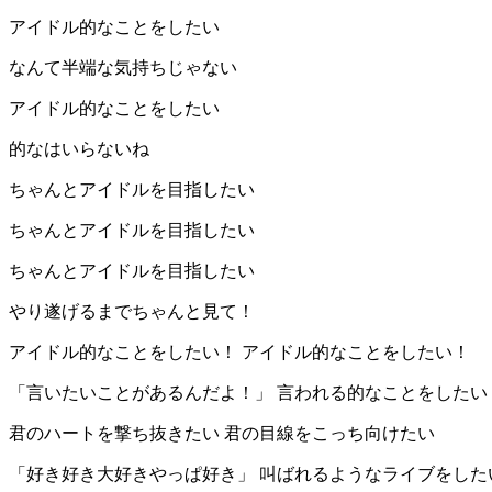
アイドル的なことをしたい
なんて半端な気持ちじゃない
アイドル的なことをしたい
的なはいらないね
ちゃんとアイドルを目指したい
ちゃんとアイドルを目指したい
ちゃんとアイドルを目指したい
やり遂げるまでちゃんと見て！
アイドル的なことをしたい！ アイドル的なことをしたい！
「言いたいことがあるんだよ！」 言われる的なことをしたい
君のハートを撃ち抜きたい 君の目線をこっち向けたい
「好き好き大好きやっぱ好き」 叫ばれるようなライブをした