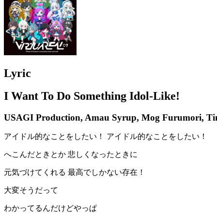
Lyric
I Want To Do Something Idol-Like!
USAGI Production, Amau Syrup, Mog Furumori, T
アイドル的なことをしたい！ アイドル的なことをしたい！
へこんだときとか 悲しくなったときに
元気づけてくれる 最高でしかない存在！
大変そうだって
わかってるんだけどやっぱ