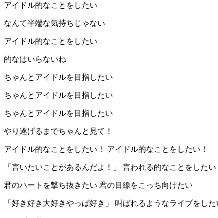
アイドル的なことをしたい
なんて半端な気持ちじゃない
アイドル的なことをしたい
的なはいらないね
ちゃんとアイドルを目指したい
ちゃんとアイドルを目指したい
ちゃんとアイドルを目指したい
やり遂げるまでちゃんと見て！
アイドル的なことをしたい！ アイドル的なことをしたい！
「言いたいことがあるんだよ！」 言われる的なことをしたい
君のハートを撃ち抜きたい 君の目線をこっち向けたい
「好き好き大好きやっぱ好き」 叫ばれるようなライブをした