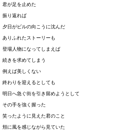
君が足を止めた
振り返れば
夕日がビルの向こうに沈んだ
ありふれたストーリーも
登場人物になってしまえば
続きを求めてしまう
例えば美しくない
終わりを迎えるとしても
明日へ急ぐ街を引き留めようとして
その手を強く握った
笑ったように見えた君のこと
頬に風を感じながら見ていた