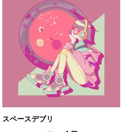
スペースデブリ