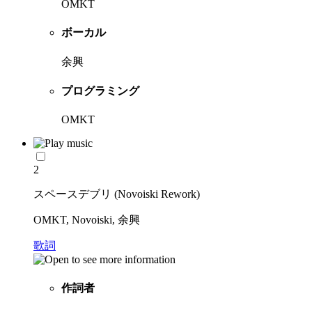
OMKT
ボーカル
余興
プログラミング
OMKT
2
スペースデブリ (Novoiski Rework)
OMKT, Novoiski, 余興
歌詞
作詞者