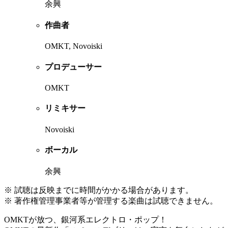
余興
作曲者
OMKT, Novoiski
プロデューサー
OMKT
リミキサー
Novoiski
ボーカル
余興
※ 試聴は反映までに時間がかかる場合があります。
※ 著作権管理事業者等が管理する楽曲は試聴できません。
OMKTが放つ、銀河系エレクトロ・ポップ！