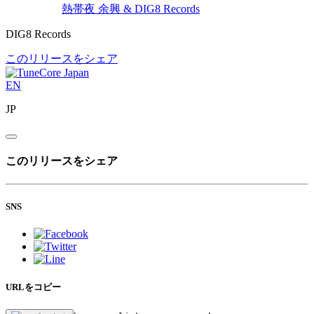
熱帯夜
余興 & DIG8 Records
DIG8 Records
このリリースをシェア
EN
JP
このリリースをシェア
SNS
URLをコピー