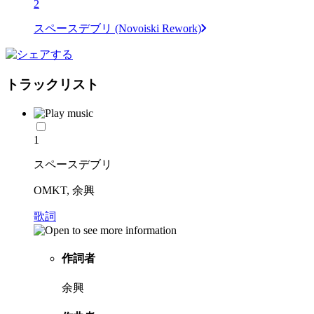
2
スペースデブリ (Novoiski Rework)
トラックリスト
1
スペースデブリ
OMKT, 余興
歌詞
作詞者
余興