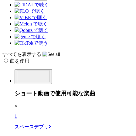
すべてを表示する
曲を使用
ショート動画で使用可能な楽曲
×
1
スペースデブリ