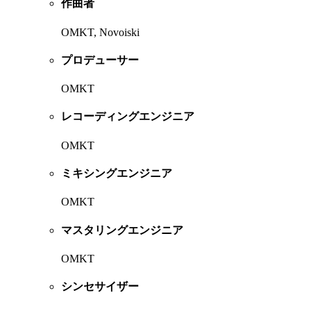
作曲者
OMKT, Novoiski
プロデューサー
OMKT
レコーディングエンジニア
OMKT
ミキシングエンジニア
OMKT
マスタリングエンジニア
OMKT
シンセサイザー