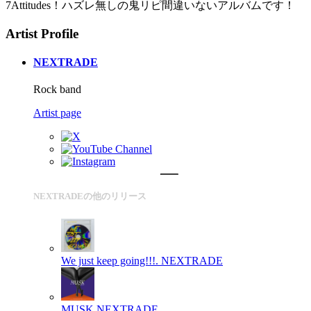
7Attitudes！ハズレ無しの鬼リピ間違いないアルバムです！
Artist Profile
NEXTRADE
Rock band
Artist page
NEXTRADEの他のリリース
We just keep going!!!.
NEXTRADE
MUSK
NEXTRADE