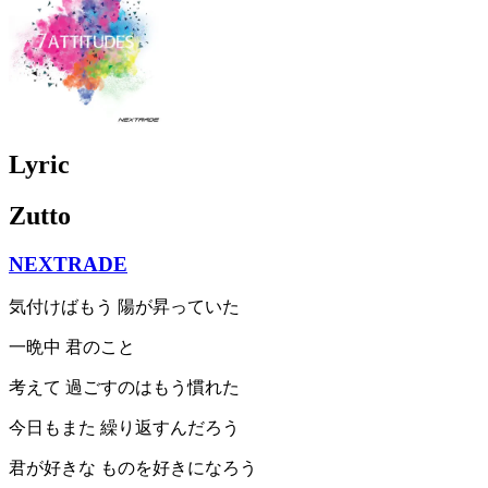
Lyric
Zutto
NEXTRADE
気付けばもう 陽が昇っていた
一晩中 君のこと
考えて 過ごすのはもう慣れた
今日もまた 繰り返すんだろう
君が好きな ものを好きになろう