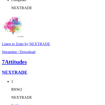
NEXTRADE
Listen to Zutto by NEXTRADE
Streaming / Download
7Attitudes
NEXTRADE
1
BNW2
NEXTRADE