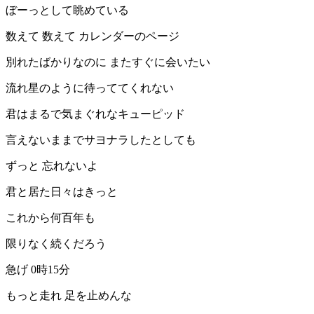
ぼーっとして眺めている
数えて 数えて カレンダーのページ
別れたばかりなのに またすぐに会いたい
流れ星のように待っててくれない
君はまるで気まぐれなキューピッド
言えないままでサヨナラしたとしても
ずっと 忘れないよ
君と居た日々はきっと
これから何百年も
限りなく続くだろう
急げ 0時15分
もっと走れ 足を止めんな