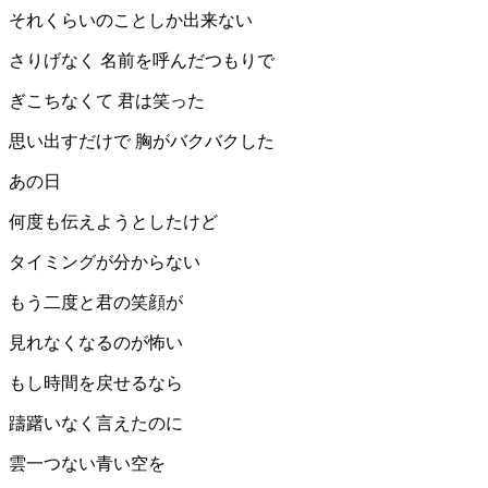
それくらいのことしか出来ない
さりげなく 名前を呼んだつもりで
ぎこちなくて 君は笑った
思い出すだけで 胸がバクバクした
あの日
何度も伝えようとしたけど
タイミングが分からない
もう二度と君の笑顔が
見れなくなるのが怖い
もし時間を戻せるなら
躊躇いなく言えたのに
雲一つない青い空を