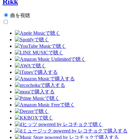
Rikk
曲を視聴