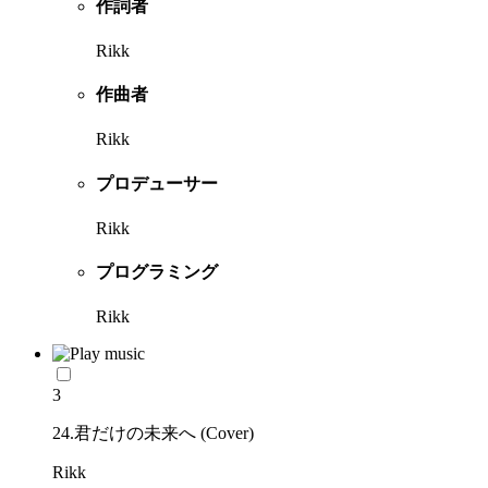
作詞者
Rikk
作曲者
Rikk
プロデューサー
Rikk
プログラミング
Rikk
3
24.君だけの未来へ (Cover)
Rikk