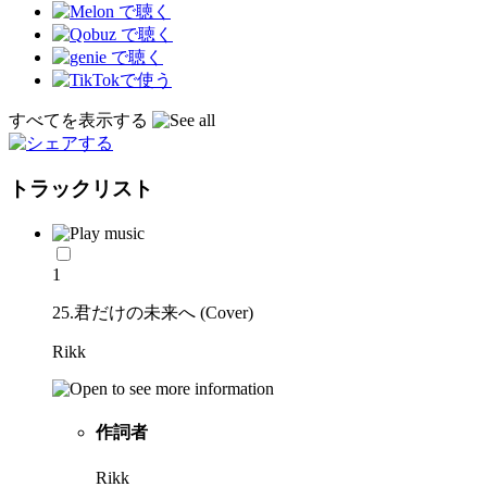
すべてを表示する
トラックリスト
1
25.君だけの未来へ (Cover)
Rikk
作詞者
Rikk