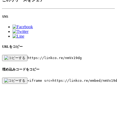
SNS
URLをコピー
https://linkco.re/nmVx19dg
埋め込みコードをコピー
<iframe src=https://linkco.re/embed/nmVx19