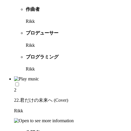
作曲者
Rikk
プロデューサー
Rikk
プログラミング
Rikk
2
22.君だけの未来へ (Cover)
Rikk