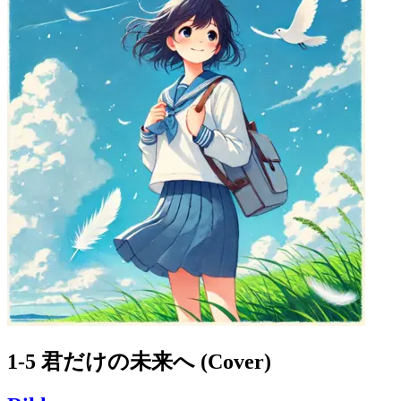
1-5 君だけの未来へ (Cover)