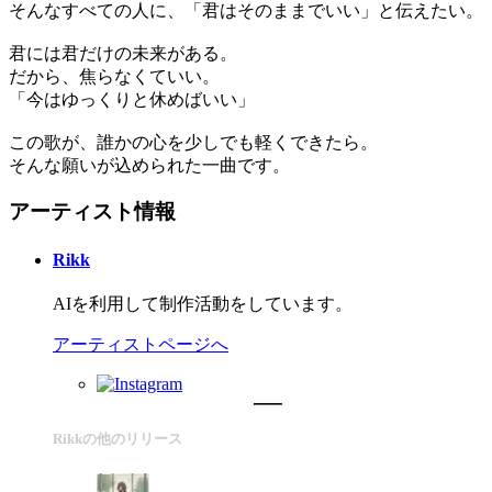
そんなすべての人に、「君はそのままでいい」と伝えたい。
君には君だけの未来がある。
だから、焦らなくていい。
「今はゆっくりと休めばいい」
この歌が、誰かの心を少しでも軽くできたら。
そんな願いが込められた一曲です。
アーティスト情報
Rikk
AIを利用して制作活動をしています。
アーティストページへ
Rikkの他のリリース