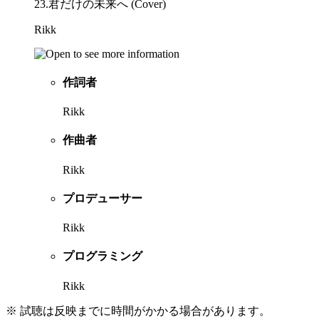
23.君だけの未来へ (Cover)
Rikk
作詞者
Rikk
作曲者
Rikk
プロデューサー
Rikk
プログラミング
Rikk
※ 試聴は反映までに時間がかかる場合があります。