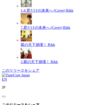
1-4 君だけの未来へ (Cover)
Rikk
7.君だけの未来へ (Cover)
Rikk
親の天下崩壊！
Rikk
2.親の天下崩壊！
Rikk
このリリースをシェア
EN
JP
このリリースをシェア