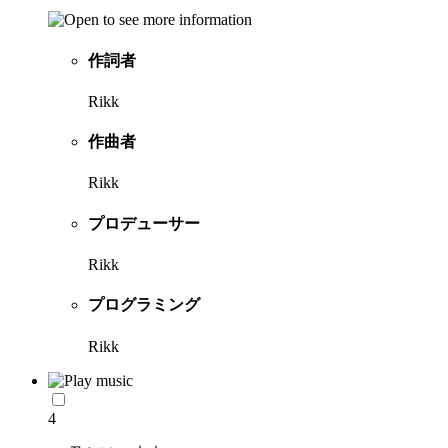
作詞者
Rikk
作曲者
Rikk
プロデューサー
Rikk
プログラミング
Rikk
4