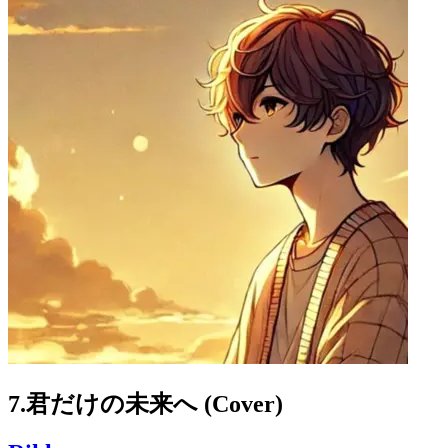
7.君だけの未来へ (Cover)