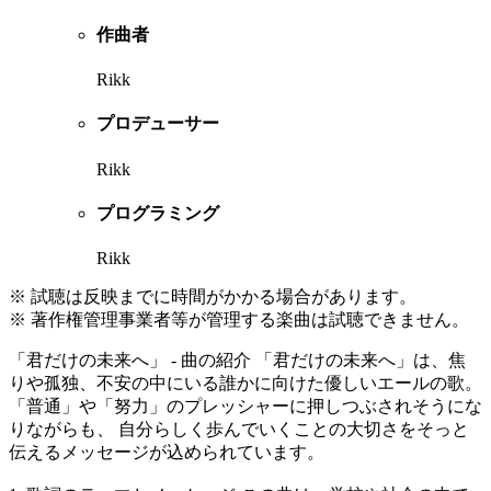
作曲者
Rikk
プロデューサー
Rikk
プログラミング
Rikk
※ 試聴は反映までに時間がかかる場合があります。
※ 著作権管理事業者等が管理する楽曲は試聴できません。
「君だけの未来へ」 - 曲の紹介 「君だけの未来へ」は、焦
りや孤独、不安の中にいる誰かに向けた優しいエールの歌。
「普通」や「努力」のプレッシャーに押しつぶされそうにな
りながらも、 自分らしく歩んでいくことの大切さをそっと
伝えるメッセージが込められています。