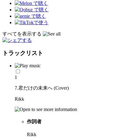
すべてを表示する
トラックリスト
1
7.君だけの未来へ (Cover)
Rikk
作詞者
Rikk