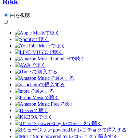
Rikk
曲を視聴