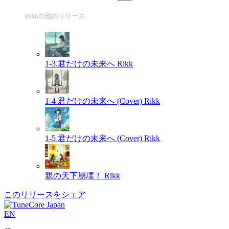
Rikkの他のリリース
1-3.君だけの未来へ
Rikk
1-4 君だけの未来へ (Cover)
Rikk
1-5 君だけの未来へ (Cover)
Rikk
親の天下崩壊！
Rikk
このリリースをシェア
EN