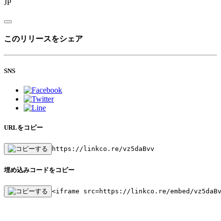
JP
このリリースをシェア
SNS
URLをコピー
https://linkco.re/vz5daBvv
埋め込みコードをコピー
<iframe src=https://linkco.re/embed/vz5daB