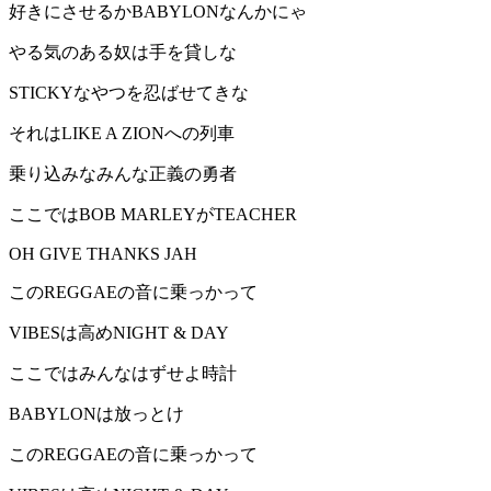
好きにさせるかBABYLONなんかにゃ
やる気のある奴は手を貸しな
STICKYなやつを忍ばせてきな
それはLIKE A ZIONへの列車
乗り込みなみんな正義の勇者
ここではBOB MARLEYがTEACHER
OH GIVE THANKS JAH
このREGGAEの音に乗っかって
VIBESは高めNIGHT & DAY
ここではみんなはずせよ時計
BABYLONは放っとけ
このREGGAEの音に乗っかって