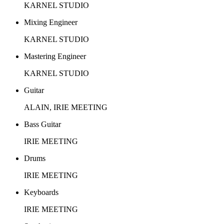
KARNEL STUDIO
Mixing Engineer
KARNEL STUDIO
Mastering Engineer
KARNEL STUDIO
Guitar
ALAIN, IRIE MEETING
Bass Guitar
IRIE MEETING
Drums
IRIE MEETING
Keyboards
IRIE MEETING