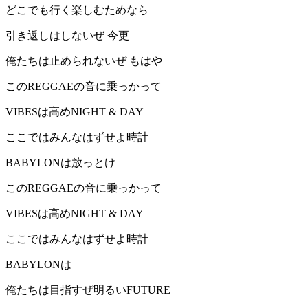
どこでも行く楽しむためなら
引き返しはしないぜ 今更
俺たちは止められないぜ もはや
このREGGAEの音に乗っかって
VIBESは高めNIGHT & DAY
ここではみんなはずせよ時計
BABYLONは放っとけ
このREGGAEの音に乗っかって
VIBESは高めNIGHT & DAY
ここではみんなはずせよ時計
BABYLONは
俺たちは目指すぜ明るいFUTURE