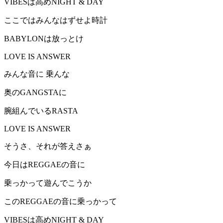
VIBESは高めNIGHT & DAY
ここではみんなはずせよ時計
BABYLONは放っとけ
LOVE IS ANSWER
みんな音に 乗んな
奥のGANGSTAに
腕組んでいるRASTA
LOVE IS ANSWER
そうさ、それが答えさぁ
今日はREGGAEの音に
乗っかって遊んでこうか
このREGGAEの音に乗っかって
VIBESは高めNIGHT & DAY