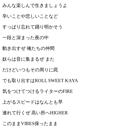
みんな楽しんで生きましょうよ
辛いことや悲しいことなど
すっぱり忘れて踊り明かそう
一段と深まった夜の中
動き出すぜ 俺たちの仲間
奴らは音に集まるぜ また
だけどいつもその周りに罠
でも取り出すはROLL SWEET KAYA
気をつけてつけるライターのFIRE
上がるスピードはなんとも早
連れて行くぜ 高い所へHIGHER
このままVIBES保ったまま