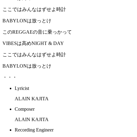
ここではみんなはずせよ時計
BABYLONは放っとけ
このREGGAEの音に乗っかって
VIBESは高めNIGHT & DAY
ここではみんなはずせよ時計
BABYLONは放っとけ
・・・
Lyricist
ALAIN KAJITA
Composer
ALAIN KAJITA
Recording Engineer