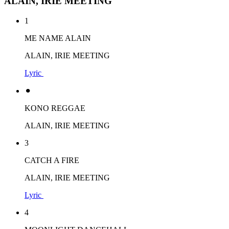
ALAIN, IRIE MEETING
1
ME NAME ALAIN
ALAIN, IRIE MEETING
Lyric
⚫︎
KONO REGGAE
ALAIN, IRIE MEETING
3
CATCH A FIRE
ALAIN, IRIE MEETING
Lyric
4