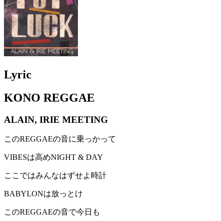
Lyric
KONO REGGAE
ALAIN, IRIE MEETING
このREGGAEの音に乗っかって
VIBESは高めNIGHT & DAY
ここではみんなはずせよ時計
BABYLONは放っとけ
このREGGAEの音で今日も