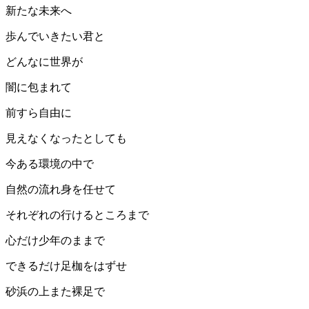
新たな未来へ
歩んでいきたい君と
どんなに世界が
闇に包まれて
前すら自由に
見えなくなったとしても
今ある環境の中で
自然の流れ身を任せて
それぞれの行けるところまで
心だけ少年のままで
できるだけ足枷をはずせ
砂浜の上また裸足で