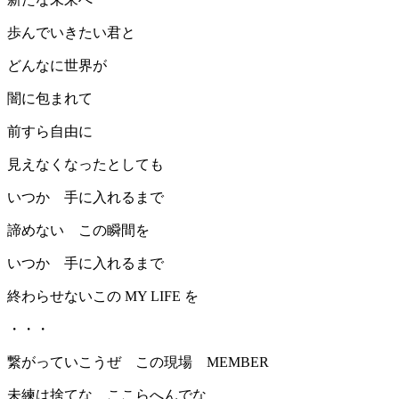
歩んでいきたい君と
どんなに世界が
闇に包まれて
前すら自由に
見えなくなったとしても
いつか 手に入れるまで
諦めない この瞬間を
いつか 手に入れるまで
終わらせないこの MY LIFE を
・・・
繋がっていこうぜ この現場 MEMBER
未練は捨てな ここらへんでな