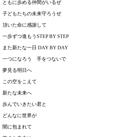
ともに歩める仲間がいるぜ
子どもたちの未来守ろうぜ
頂いた命に感謝して
一歩ずつ進もうSTEP BY STEP
また新たな一日 DAY BY DAY
一つになろう 手をつないで
夢見る明日へ
この空をこえて
新たな未来へ
歩んでいきたい君と
どんなに世界が
闇に包まれて