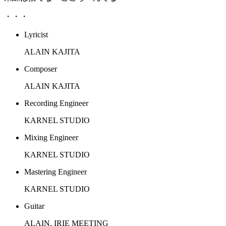
・・・
Lyricist
ALAIN KAJITA
Composer
ALAIN KAJITA
Recording Engineer
KARNEL STUDIO
Mixing Engineer
KARNEL STUDIO
Mastering Engineer
KARNEL STUDIO
Guitar
ALAIN, IRIE MEETING