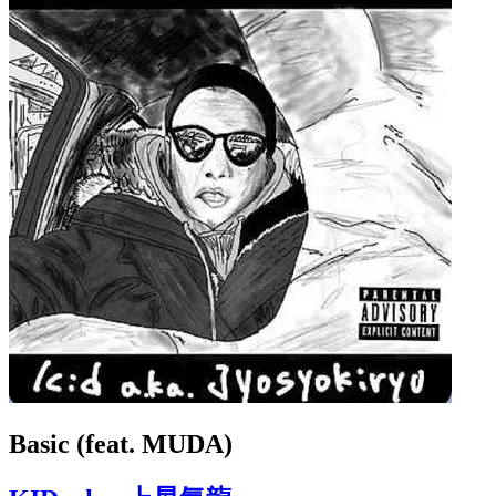
Basic (feat. MUDA)