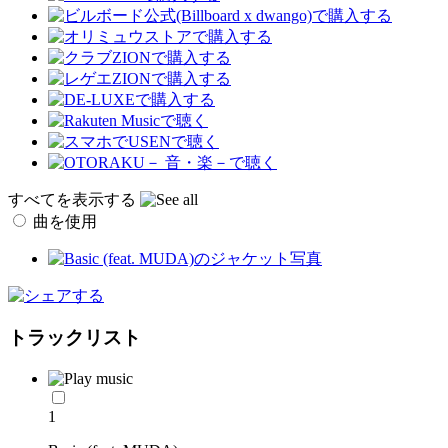
すべてを表示する
曲を使用
トラックリスト
1