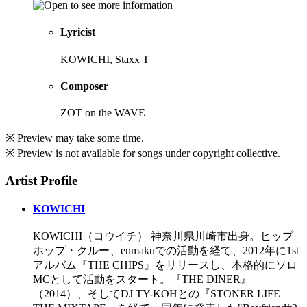
Lyricist
KOWICHI, Staxx T
Composer
ZOT on the WAVE
※ Preview may take some time.
※ Preview is not available for songs under copyright collective.
Artist Profile
KOWICHI
KOWICHI（コウイチ） 神奈川県川崎市出身。ヒップ
ホップ・クルー、enmakuでの活動を経て、2012年に1st
アルバム『THE CHIPS』をリリースし、本格的にソロ
MCとして活動をスタート。『THE DINER』
（2014）、そしてDJ TY-KOHとの『STONER LIFE